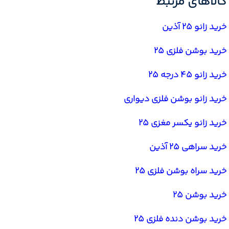
کالاهای مرتبط
خرید زانو 25 آذین
خرید بوشن فلزی 25
خرید زانو 45 درجه 25
خرید زانو بوشن فلزی دیواری
خرید زانو یکسر مغزی 25
خرید سراهی 25 آذین
خرید سراه بوشن فلزی 25
خرید بوشن 25
خرید بوشن دنده فلزی 25