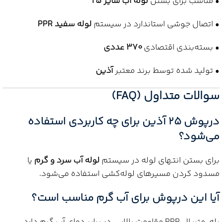
• مناسب برای بستن
لوله آب سایز 25
• اتصال جوشی استاندارد در سیستم
لوله سفید PPR
• بسته‌بندی اقتصادی
370 عددی
• تولید شده توسط برند معتبر
آذین
سوالات متداول (FAQ)
درپوش 25 آذین برای چه کاربردی استفاده
می‌شود؟
برای بستن انتهای لوله در سیستم
لوله آب سرد و گرم
یا
مسدود کردن مسیرهای لوله‌کشی استفاده می‌شود.
آیا این درپوش برای آب گرم مناسب است؟