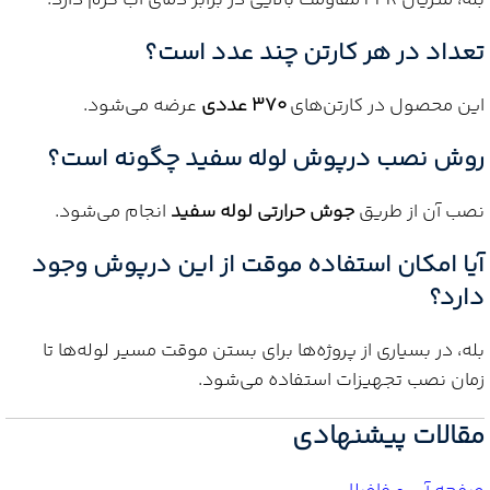
بله، متریال PPR مقاومت بالایی در برابر دمای آب گرم دارد.
تعداد در هر کارتن چند عدد است؟
این محصول در کارتن‌های
370 عددی
عرضه می‌شود.
روش نصب درپوش لوله سفید چگونه است؟
نصب آن از طریق
جوش حرارتی لوله سفید
انجام می‌شود.
آیا امکان استفاده موقت از این درپوش وجود
دارد؟
بله، در بسیاری از پروژه‌ها برای بستن موقت مسیر لوله‌ها تا
زمان نصب تجهیزات استفاده می‌شود.
مقالات پیشنهادی