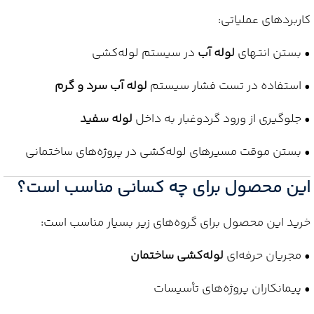
کاربردهای عملیاتی:
• بستن انتهای
لوله آب
در سیستم لوله‌کشی
• استفاده در تست فشار سیستم
لوله آب سرد و گرم
• جلوگیری از ورود گردوغبار به داخل
لوله سفید
• بستن موقت مسیرهای لوله‌کشی در پروژه‌های ساختمانی
این محصول برای چه کسانی مناسب است؟
خرید این محصول برای گروه‌های زیر بسیار مناسب است:
• مجریان حرفه‌ای
لوله‌کشی ساختمان
• پیمانکاران پروژه‌های تأسیسات