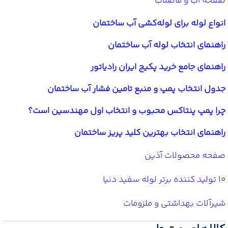
صفحه آب و فاضلاب
انواع لوله برای لوله‌کشی آب ساختمان
راهنمای انتخاب لوله آب ساختمان
راهنمای جامع خرید پکیج ایران رادیاتور
جدول انتخاب پمپ و منبع تامین فشار آب ساختمان
چرا پمپ پنتاکس محبوب و انتخاب اول مهندسین است؟
راهنمای انتخاب بهترین کلید پریز ساختمان
صفحه محصولات آذین
10 تولید کننده برتر لوله سفید دنیا
شیرآلات بهداشتی و ملزومات