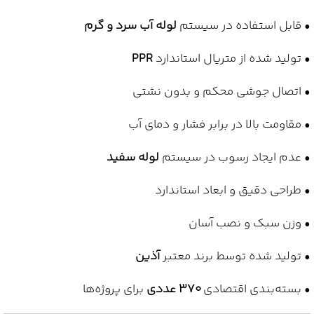
• قابل استفاده در سیستم
لوله آب سرد و گرم
• تولید شده از متریال استاندارد
PPR
• اتصال جوشی محکم و بدون نشتی
• مقاومت بالا در برابر فشار و دمای آب
• عدم ایجاد رسوب در سیستم
لوله سفید
• طراحی دقیق و ابعاد استاندارد
• وزن سبک و نصب آسان
• تولید شده توسط برند معتبر
آذین
• بسته‌بندی اقتصادی
370 عددی
برای پروژه‌ها