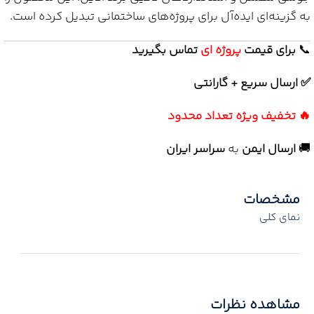
به گزینه‌ای ایده‌آل برای پروژه‌های ساختمانی تبدیل کرده است.
📞
برای
قیمت
پروژه ای
تماس بگیرید
✅ ارسال سریع + گارانتی
🔥 تخفیف ویژه تعداد محدود
🚚
ارسال ایمن
به
سراسر ایران
مشخصات
نمای کلی
مشاهده نظرات