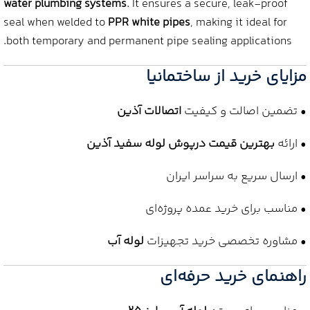
water plumbing systems
. It ensures a secure, leak-proof
seal when welded to
PPR white pipes
, making it ideal for
both temporary and permanent pipe sealing applications.
مزایای خرید از ساختمانیا
• تضمین اصالت و کیفیت
اتصالات آذین
• ارائه
بهترین قیمت درپوش لوله سفید آذین
• ارسال سریع به سراسر ایران
• مناسب برای خرید عمده پروژه‌ای
• مشاوره تخصصی خرید تجهیزات
لوله آب
راهنمای خرید حرفه‌ای