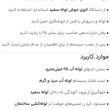
• از دستگاه
اتوی جوش لوله سفید
استاندارد استفاده کنید
• لوله و درپوش را قبل از جوشکاری تمیز کنید
• زمان حرارت‌دهی مناسب برای سایز 25 را رعایت کنید
• پس از نصب، سیستم را برای اطمینان از عدم نشتی تست کنید
موارد کاربرد
• بستن انتهای
لوله آب 25 میلی‌متری
• تست فشار سیستم
لوله آب سرد و گرم
• جلوگیری از ورود آلودگی به داخل
لوله سفید
• مسدود کردن مسیرهای موقت در
لوله‌کشی ساختمان