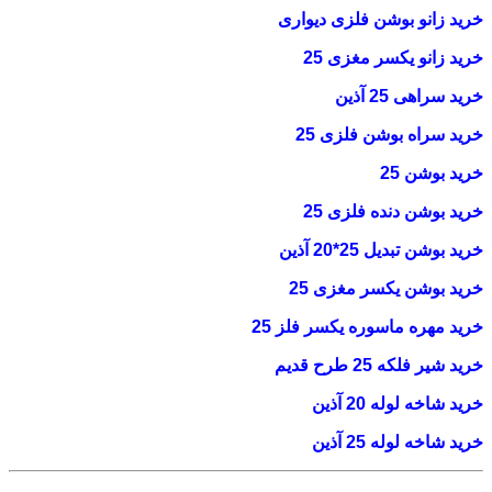
خرید زانو بوشن فلزی دیواری
خرید زانو یکسر مغزی 25
خرید سراهی 25 آذین
خرید سراه بوشن فلزی 25
خرید بوشن 25
خرید بوشن دنده فلزی 25
خرید بوشن تبدیل 25*20 آذین
خرید بوشن یکسر مغزی 25
خرید مهره ماسوره یکسر فلز 25
خرید شیر فلکه 25 طرح قدیم
خرید شاخه لوله 20 آذین
خرید شاخه لوله 25 آذین