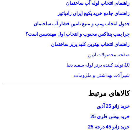
راهنمای انتخاب لوله آب ساختمان
راهنمای جامع خرید پکیج ایران رادیاتور
جدول انتخاب پمپ و منبع تامین فشار آب ساختمان
چرا پمپ پنتاکس محبوب و انتخاب اول مهندسین است؟
راهنمای انتخاب بهترین کلید پریز ساختمان
صفحه محصولات آذین
10 تولید کننده برتر لوله سفید دنیا
شیرآلات بهداشتی و ملزومات
کالاهای مرتبط
خرید زانو 25 آذین
خرید بوشن فلزی 25
خرید زانو 45 درجه 25