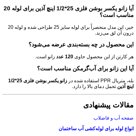
آیا
زانو یکسر بوشن فلزی 25*1/2 اینچ آذین
برای لوله 20
مناسب است؟
خیر، این مدل منحصراً برای لوله سایز 25 طراحی شده و لوله 20
درون آن لق می‌زند.
این محصول در چه بسته‌بندی عرضه می‌شود؟
هر کارتن از این محصول حاوی
120 عدد
زانو است.
آیا این زانو برای آب‌گرمکن مناسب است؟
بله، متریال PPR استفاده شده در
زانو یکسر بوشن فلزی 25*1/2
اینچ آذین
تحمل دمای بالا را دارد.
مقالات پیشنهادی
صفحه آب و فاضلاب
انواع لوله برای لوله‌کشی آب ساختمان