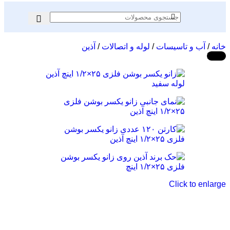
خانه
/
آب و تاسیسات
/
لوله و اتصالات
/
آذین
-23%
Click to enlarge