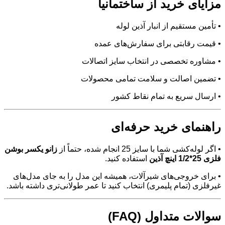
مزایای خرید از ساختمانیا
• تأمین مستقیم از انبار آذین لوله
• قیمت رقابتی برای سفارش‌های عمده
• مشاوره تخصصی در انتخاب سایز اتصالات
• تضمین اصالت و سلامت تمامی محصولات
• ارسال سریع به تمام نقاط کشور
راهنمای خرید حرفه‌ای
• اگر لوله‌کشی شما با سایز 25 انجام شده، حتماً از
زانو یکسر بوشن
فلزی 25*1/2 اینچ آذین
استفاده کنید.
• برای خروجی‌های شیرآلات، همیشه این مدل را به جای مدل‌های
غیرفلزی (تمام پلیمری) انتخاب کنید تا عمر طولانی‌تری داشته باشد.
سوالات متداول (FAQ)