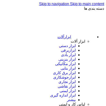
Skip to navigation
Skip to main content
دسته بندی ها
ابزارآلات
ابزار آلات
ابزار دستی
ابزاربرقی
ابزار بادی
ابزار بنزینی
ابزار مکانیکی
ابزار بنایی
ابزار برق کاری
ابزارجوشکاری
ابزار نجاری
ابزار نقاشی
ابزار ایمنی
ابزار اندازه گیری
بیشتر
لباس کار و ایمنی