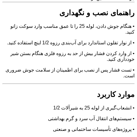
راهنمای نصب و نگهداری
• هنگام جوش دادن، لوله 25 را تا عمق مناسب وارد سوکت زانو
کنید.
• از نوار تفلون استاندارد برای آب‌بندی رزوه 1/2 اینچ استفاده کنید.
• از وارد کردن فشار بیش از حد به رزوه فلزی هنگام بستن شیر
خودداری کنید.
• تست فشار پس از نصب برای اطمینان از سلامت جوش ضروری
است.
موارد کاربرد
• انشعاب‌گیری از لوله 25 به شیرآلات 1/2
• سیستم‌های انتقال آب سرد و گرم بهداشتی
• پروژه‌های تأسیسات ساختمانی و صنعتی