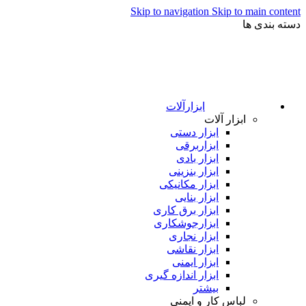
Skip to navigation
Skip to main content
دسته بندی ها
ابزارآلات
ابزار آلات
ابزار دستی
ابزاربرقی
ابزار بادی
ابزار بنزینی
ابزار مکانیکی
ابزار بنایی
ابزار برق کاری
ابزارجوشکاری
ابزار نجاری
ابزار نقاشی
ابزار ایمنی
ابزار اندازه گیری
بیشتر
لباس کار و ایمنی