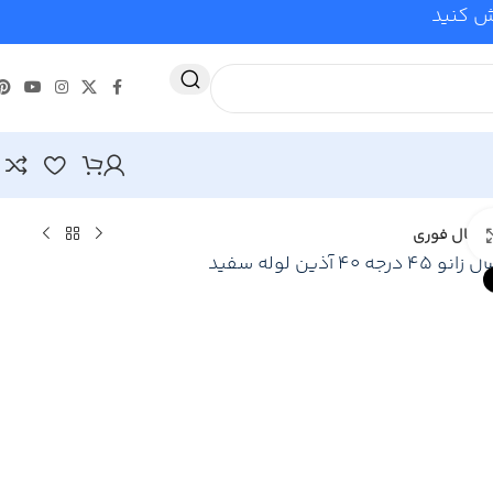
وش کنید
Click to enlarge