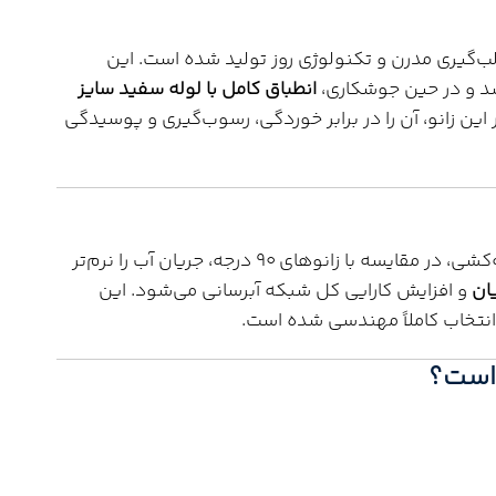
لب‌گیری مدرن و تکنولوژی روز تولید شده است. این
اشد و در حین جوشکاری،
انطباق کامل با لوله سفید سایز
ر این زانو، آن را در برابر خوردگی، رسوب‌گیری و پوسیدگی
در مسیرهای لوله‌کشی، در مقایسه با زانوهای 90 درجه، جریان آب را نرم‌تر
ان
و افزایش کارایی کل شبکه آبرسانی می‌شود. این
نتخاب کاملاً مهندسی شده است.
است؟