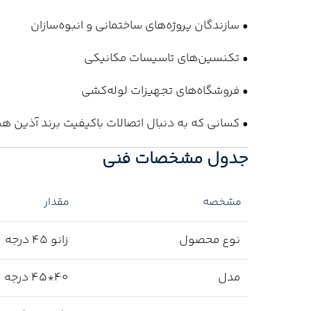
• سازندگان پروژه‌های ساختمانی و انبوه‌سازان
• تکنسین‌های تاسیسات مکانیکی
• فروشگاه‌های تجهیزات لوله‌کشی
• کسانی که به دنبال اتصالات باکیفیت برند آذین ه
جدول مشخصات فنی
مشخصه
مقدار
نوع محصول
زانو 45 درجه
مدل
40*45 درجه