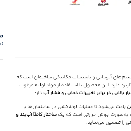
م
نم
یستم‌های آبرسانی و تاسیسات مکانیکی ساختمان است که
 تغییر جهت 45 درجه‌ای لوله‌های سفید (PPR) کاربرد دارد. این محصول با استفاده از مواد اولیه مرغوب
ر بالایی در برابر تغییرات دمایی و فشار آب
دارد.
باعث می‌شود تا عملیات لوله‌کشی در ساختمان‌ها با
نو به‌صورت جوش حرارتی است که یک
ساختار کاملاً آب‌بند و
ی را تضمین می‌نماید.