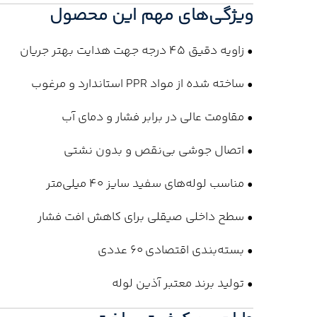
ویژگی‌های مهم این محصول
• زاویه دقیق 45 درجه جهت هدایت بهتر جریان
• ساخته شده از مواد PPR استاندارد و مرغوب
• مقاومت عالی در برابر فشار و دمای آب
• اتصال جوشی بی‌نقص و بدون نشتی
• مناسب لوله‌های سفید سایز 40 میلی‌متر
• سطح داخلی صیقلی برای کاهش افت فشار
• بسته‌بندی اقتصادی 60 عددی
• تولید برند معتبر آذین لوله