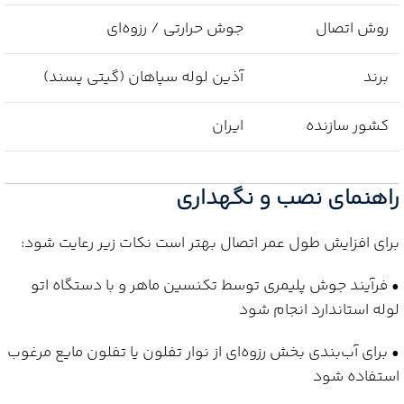
روش اتصال
جوش حرارتی / رزوه‌ای
برند
آذین لوله سپاهان (گیتی پسند)
کشور سازنده
ایران
راهنمای نصب و نگهداری
برای افزایش طول عمر اتصال بهتر است نکات زیر رعایت شود:
• فرآیند جوش پلیمری توسط تکنسین ماهر و با دستگاه اتو
لوله استاندارد انجام شود
• برای آب‌بندی بخش رزوه‌ای از نوار تفلون یا تفلون مایع مرغوب
استفاده شود