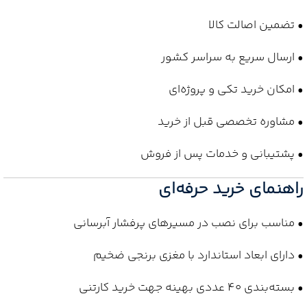
• تضمین اصالت کالا
• ارسال سریع به سراسر کشور
• امکان خرید تکی و پروژه‌ای
• مشاوره تخصصی قبل از خرید
• پشتیبانی و خدمات پس از فروش
راهنمای خرید حرفه‌ای
• مناسب برای نصب در مسیرهای پرفشار آبرسانی
• دارای ابعاد استاندارد با مغزی برنجی ضخیم
• بسته‌بندی 40 عددی بهینه جهت خرید کارتنی