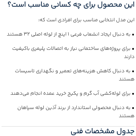
این محصول برای چه کسانی مناسب است؟
این مدل انتخابی مناسب برای افرادی است که:
• به دنبال ایجاد انشعاب فرعی 1 اینچ از لوله اصلی 32 هستند
• برای پروژه‌های ساختمانی نیاز به اتصالات پلیمری باکیفیت
دارند
• به دنبال کاهش هزینه‌های تعمیر و نگهداری تاسیسات
هستند
• برای لوله‌کشی آب گرم و پکیج خرید عمده انجام می‌دهند
• به دنبال محصولی استاندارد از برند آذین لوله سپاهان
هستند
جدول مشخصات فنی