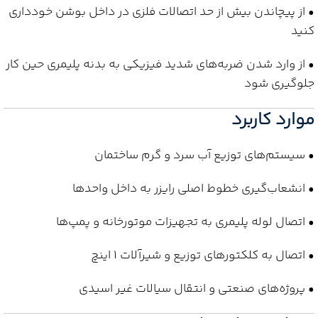
• از پیچاندن بیش از حد اتصالات فلزی در داخل بوشن خودداری
کنید
• از وارد شدن ضربه‌های شدید فیزیکی به بدنه پلیمری حین کار
جلوگیری شود
موارد کاربرد
• سیستم‌های توزیع آب سرد و گرم ساختمان
• انشعاب‌گیری خطوط اصلی رایزر به داخل واحدها
• اتصال لوله پلیمری به تجهیزات موتورخانه و پمپ‌ها
• اتصال به کلکتورهای توزیع و شیرآلات 1 اینچ
• پروژه‌های صنعتی و انتقال سیالات غیر اسیدی