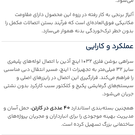
می‌شود.
آلیاژ برنجی به کار رفته در رزوه این محصول دارای مقاومت
مکانیکی فوق‌العاده‌ای است که فرآیند بستن اتصالات مکمل را
بدون خطر ترک‌خوردگی بدنه هموار می‌سازد.
عملکرد و کارایی
سراهی بوشن فلزی 32*1 اینچ آذین با اتصال لوله‌های پلیمری
سایز 32 میلی‌متر به تجهیزات 1 اینچ، مسیر انتقال دبی مناسبی
را فراهم می‌کند. قرارگیری این اتصال در رایزرهای اصلی و
سیستم‌های گرمایشی پکیج و کلکتور سبب کارکرد بدون نشتی
جریان می‌شود.
همچنین بسته‌بندی استاندارد
40 عددی در کارتن
، حمل آسان و
مدیریت بهینه موجودی را برای انبارداران و مجریان پروژه‌های
ساختمانی بزرگ تسهیل کرده است.