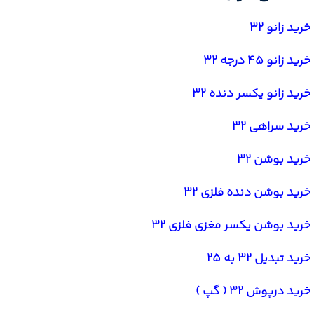
خرید زانو 32
خرید زانو 45 درجه 32
خرید زانو یکسر دنده 32
خرید سراهی 32
خرید بوشن 32
خرید بوشن دنده فلزی 32
خرید بوشن یکسر مغزی فلزی 32
خرید تبدیل 32 به 25
خرید درپوش 32 ( گپ )