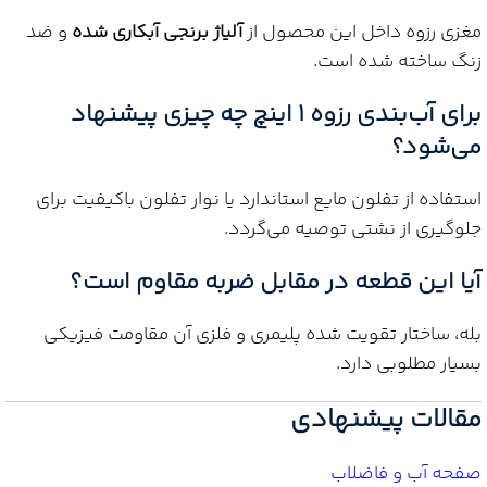
مغزی رزوه داخل این محصول از
آلیاژ برنجی آبکاری شده
و ضد
زنگ ساخته شده است.
برای آب‌بندی رزوه 1 اینچ چه چیزی پیشنهاد
می‌شود؟
استفاده از تفلون مایع استاندارد یا نوار تفلون باکیفیت برای
جلوگیری از نشتی توصیه می‌گردد.
آیا این قطعه در مقابل ضربه مقاوم است؟
بله، ساختار تقویت شده پلیمری و فلزی آن مقاومت فیزیکی
بسیار مطلوبی دارد.
مقالات پیشنهادی
صفحه آب و فاضلاب