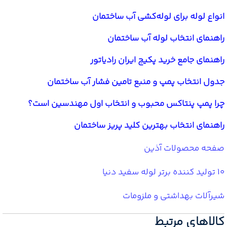
انواع لوله برای لوله‌کشی آب ساختمان
راهنمای انتخاب لوله آب ساختمان
راهنمای جامع خرید پکیج ایران رادیاتور
جدول انتخاب پمپ و منبع تامین فشار آب ساختمان
چرا پمپ پنتاکس محبوب و انتخاب اول مهندسین است؟
راهنمای انتخاب بهترین کلید پریز ساختمان
صفحه محصولات آذین
10 تولید کننده برتر لوله سفید دنیا
شیرآلات بهداشتی و ملزومات
کالاهای مرتبط