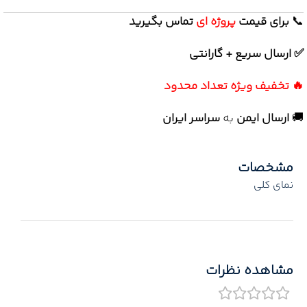
📞
برای
قیمت
پروژه ای
تماس بگیرید
✅ ارسال سریع + گارانتی
🔥 تخفیف ویژه تعداد محدود
🚚
ارسال ایمن
به
سراسر ایران
مشخصات
نمای کلی
مشاهده نظرات