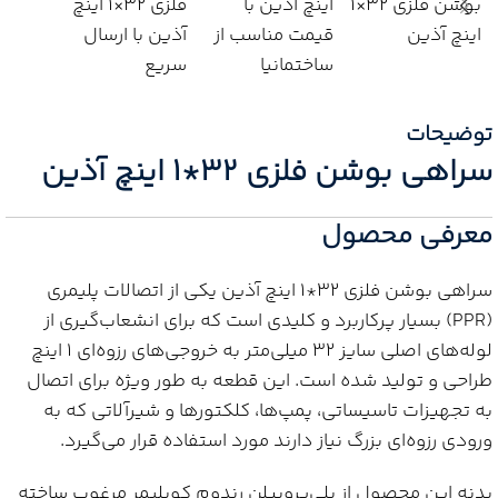
توضیحات
سراهی بوشن فلزی 32*1 اینچ آذین
معرفی محصول
سراهی بوشن فلزی 32*1 اینچ آذین یکی از اتصالات پلیمری
(PPR) بسیار پرکاربرد و کلیدی است که برای انشعاب‌گیری از
لوله‌های اصلی سایز 32 میلی‌متر به خروجی‌های رزوه‌ای 1 اینچ
طراحی و تولید شده است. این قطعه به طور ویژه برای اتصال
به تجهیزات تاسیساتی، پمپ‌ها، کلکتورها و شیرآلاتی که به
ورودی رزوه‌ای بزرگ نیاز دارند مورد استفاده قرار می‌گیرد.
بدنه این محصول از پلی‌پروپیلن رندوم کوپلیمر مرغوب ساخته