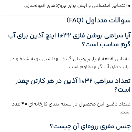
• انتخابی اقتصادی و ایمن برای پروژه‌های انبوه‌سازی
سوالات متداول (FAQ)
آیا سراهی بوشن فلزی 32*1 اینچ آذین برای آب
گرم مناسب است؟
بله، این قطعه از پلی‌پروپیلن گرید بهداشتی تهیه شده و در
برابر دمای آب گرم مقاوم است.
تعداد سراهی 32*1 آذین در هر کارتن چقدر
است؟
تعداد دقیق این محصول در بسته بندی کارخانه‌ای
40 عدد
است.
جنس مغزی رزوه‌ای آن چیست؟