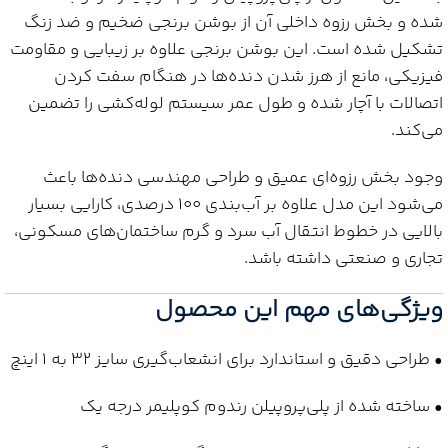
شده و بخش رزوه داخلی آن از بوشن برنجی ضخیم و ضد زنگ
تشکیل شده است. این بوشن برنجی علاوه بر زیبایی و مقاومت
فیزیکی، مانع از هرز شدن دنده‌ها در هنگام سفت کردن
اتصالات با آچار شده و طول عمر سیستم لوله‌کشی را تضمین
می‌کند.
وجود بخش رزوه‌ای عمیق و طراحی مهندسی دنده‌ها باعث
می‌شود این مدل علاوه بر آب‌بندی 100 درصدی، کارایی بسیار
بالایی در خطوط انتقال آب سرد و گرم ساختمان‌های مسکونی،
تجاری و صنعتی داشته باشد.
ویژگی‌های مهم این محصول
• طراحی دقیق و استاندارد برای انشعاب‌گیری سایز 32 به 1 اینچ
• ساخته شده از پلی‌پروپیلن رندوم کوپلیمر درجه یک