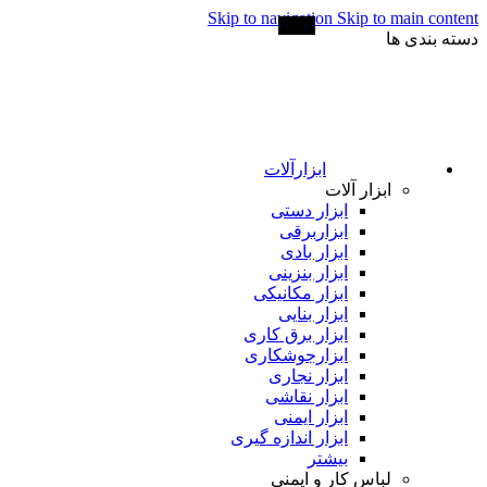
Skip to navigation
Skip to main content
-23%
دسته بندی ها
ابزارآلات
ابزار آلات
ابزار دستی
ابزاربرقی
ابزار بادی
ابزار بنزینی
ابزار مکانیکی
ابزار بنایی
ابزار برق کاری
ابزارجوشکاری
ابزار نجاری
ابزار نقاشی
ابزار ایمنی
ابزار اندازه گیری
بیشتر
لباس کار و ایمنی