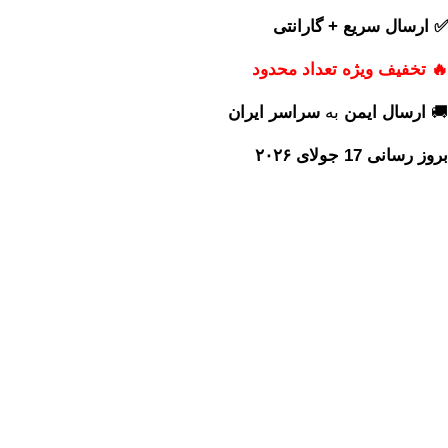
✅ ارسال سریع + گارانتی
🔥 تخفیف ویژه تعداد محدود
🚚
ارسال ایمن
به
سراسر ایران
بروز رسانی 17 جولای ۲۰۲۶