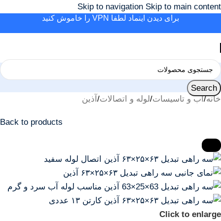
Skip to navigation
Skip to main content
برای دیدن اینماد لطفا VPN را خاموش کنید
Search
خانه
/
آب و تاسیسات
/
لوله و اتصالات
/
آذین
Back to products
-23%
Click to enlarge