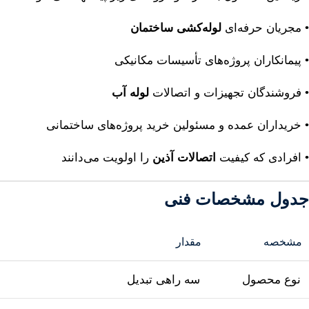
• مجریان حرفه‌ای
لوله‌کشی ساختمان
• پیمانکاران پروژه‌های تأسیسات مکانیکی
• فروشندگان تجهیزات و اتصالات
لوله آب
• خریداران عمده و مسئولین خرید پروژه‌های ساختمانی
• افرادی که کیفیت
اتصالات آذین
را اولویت می‌دانند
جدول مشخصات فنی
مشخصه
مقدار
نوع محصول
سه راهی تبدیل