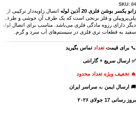
SKU:
84
زانو یکسر بوشن فلزی 20 آذین لوله
اتصال زاویه‌دار ترکیبی از
پلی‌پروپیلن و فلز برنجی است که یک طرف آن جوشی و طرف
دیگر دارای رزوه مادگی فلزی می‌باشد. مناسب برای اتصال لوله
سفید به قطعات نری فلزی در سیستم‌های آب سرد و گرم.
📞
برای
قیمت
تعداد
تماس بگیرید
✅ ارسال سریع + گارانتی
🔥 تخفیف ویژه تعداد محدود
🚚
ارسال ایمن
به
سراسر ایران
بروز رسانی 17 جولای ۲۰۲۶