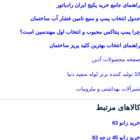
راهنمای جامع خرید پکیج ایران رادیاتور
جدول انتخاب پمپ و منبع تامین فشار آب ساختمان
چرا پمپ پنتاکس محبوب و انتخاب اول مهندسین است؟
راهنمای انتخاب بهترین کلید پریز ساختمان
صفحه محصولات آذین
10 تولید کننده برتر لوله سفید دنیا
شیرآلات بهداشتی و ملزومات
کالاهای مرتبط
خرید زانو 63
خرید زانو 45 درجه 63