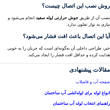
روش نصب این اتصال چیست؟
نصب آن از طریق
جوش حرارتی لوله سفید
انجام می‌شود و
نیازی به نوار تفلون ندارد.
آیا این اتصال باعث افت فشار می‌شود؟
خیر، طراحی داخلی آن به‌گونه‌ای است که جریان را به خوبی
هدایت کرده و حداقل افت فشار را ایجاد می‌کند.
مقالات پیشنهادی
صفحه آب و فاضلاب
انواع لوله برای لوله‌کشی آب ساختمان
راهنمای انتخاب لوله آب ساختمان