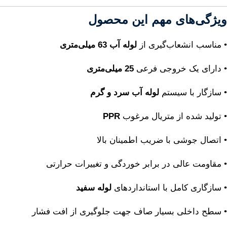
ویژگی‌های مهم این محصول
• مناسب انشعاب‌گیری از
لوله آب 63 میلی‌متری
• دارای یک خروجی فرعی
25 میلی‌متری
• سازگار با سیستم
لوله آب سرد و گرم
• تولید شده از متریال مرغوب
PPR
• اتصال جوشی با ضریب اطمینان بالا
• مقاومت عالی در برابر خوردگی و تغییرات حرارتی
• سازگاری کامل با استانداردهای
لوله سفید
• سطح داخلی بسیار صاف جهت جلوگیری از افت فشار