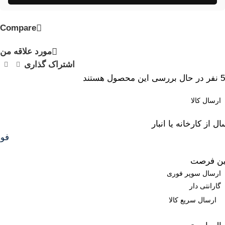
Compare
مورد علاقه من
اشتراک گذاری
5
نفر در حال بررسی این محصول هستند
ارسال کالا
ل از کارخانه یا انبار
فو
ین فرصت
ارسال سوپر فوری
گارانتی دار
ارسال سریع کالا