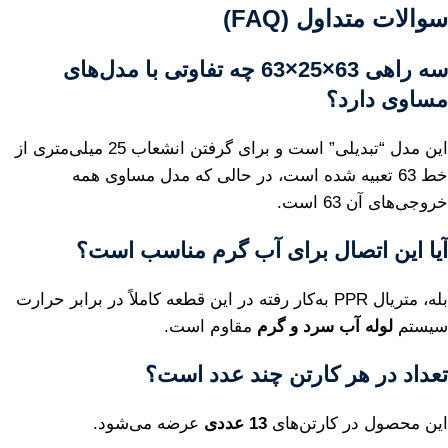
سوالات متداول (FAQ)
سه راهی 63×25×63 چه تفاوتی با مدل‌های
مساوی دارد؟
این مدل “تبدیلی” است و برای گرفتن انشعاب 25 میلی‌متری از
خط 63 تعبیه شده است، در حالی که مدل مساوی همه
خروجی‌های آن 63 است.
آیا این اتصال برای آب گرم مناسب است؟
بله، متریال PPR به‌کار رفته در این قطعه کاملاً در برابر حرارت
سیستم
لوله آب سرد و گرم
مقاوم است.
تعداد در هر کارتن چند عدد است؟
این محصول در کارتن‌های
13 عددی
عرضه می‌شود.