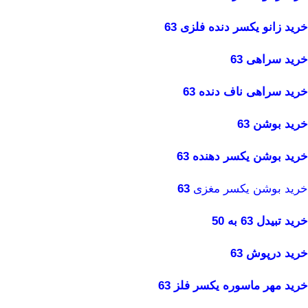
خرید زانو یکسر دنده فلزی 63
خرید سراهی 63
خرید سراهی ناف دنده 63
خرید بوشن 63
خرید بوشن یکسر دهنده 63
خرید بوشن یکسر مغزی
63
خرید تبیدل 63 به 50
خرید درپوش 63
خرید مهر ماسوره یکسر فلز 63