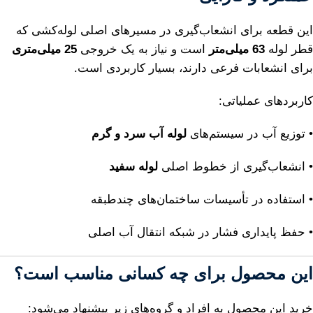
این قطعه برای انشعاب‌گیری در مسیرهای اصلی لوله‌کشی که
قطر لوله
63 میلی‌متر
است و نیاز به یک خروجی
25 میلی‌متری
برای انشعابات فرعی دارند، بسیار کاربردی است.
کاربردهای عملیاتی:
• توزیع آب در سیستم‌های
لوله آب سرد و گرم
• انشعاب‌گیری از خطوط اصلی
لوله سفید
• استفاده در تأسیسات ساختمان‌های چندطبقه
• حفظ پایداری فشار در شبکه انتقال آب اصلی
این محصول برای چه کسانی مناسب است؟
خرید این محصول به افراد و گروه‌های زیر پیشنهاد می‌شود: