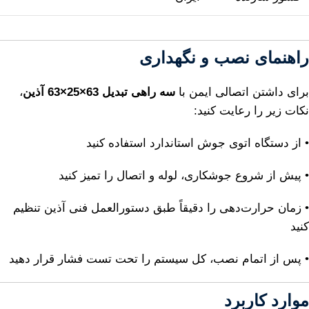
راهنمای نصب و نگهداری
برای داشتن اتصالی ایمن با
سه راهی تبدیل 63×25×63 آذین
،
نکات زیر را رعایت کنید:
• از دستگاه اتوی جوش استاندارد استفاده کنید
• پیش از شروع جوشکاری، لوله و اتصال را تمیز کنید
• زمان حرارت‌دهی را دقیقاً طبق دستورالعمل فنی آذین تنظیم
کنید
• پس از اتمام نصب، کل سیستم را تحت تست فشار قرار دهید
موارد کاربرد