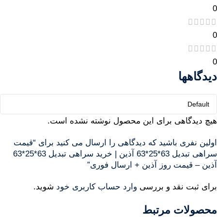
0
0
0
دیدگاهها
هیچ دیدگاهی برای این محصول نوشته نشده است.
اولین نفری باشید که دیدگاهی را ارسال می کنید برای “قیمت
سراهی تبدیل 63*25*63 آذین | خرید سراهی تبدیل 63*25*63
آذین – قیمت روز آذین + ارسال فوری”
برای ثبت نقد و بررسی
وارد حساب کاربری خود
شوید.
محصولات مرتبط