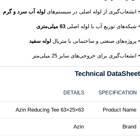
• انشعاب‌گیری از لوله اصلی در سیستم‌های
لوله آب سرد و گرم
• شبکه‌های توزیع آب با لوله اصلی
63 میلی‌متری
• پروژه‌های صنعتی و ساختمانی با متریال
لوله سفید
• انشعاب‌گیری برای خروجی‌های سایز 25 میلی‌متر
Technical DataSheet
DETAILS
SPECIFICATION
Azin Reducing Tee 63×25×63
Product Name
Azin
Brand