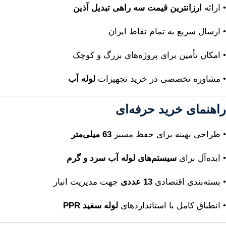
• ارائه
ارزانترین قیمت سه راهی تبدیل آذین
• ارسال سریع به تمام نقاط ایران
• امکان تأمین برای پروژه‌های بزرگ و کوچک
• مشاوره تخصصی در خرید تجهیزات
لوله آب
راهنمای خرید حرفه‌ای
• طراحی بهینه برای حفظ مسیر
63 میلی‌متر
• ایده‌آل برای
سیستم‌های لوله آب سرد و گرم
• بسته‌بندی اقتصادی
13 عددی
جهت مدیریت انبار
• انطباق کامل با استانداردهای
لوله سفید PPR