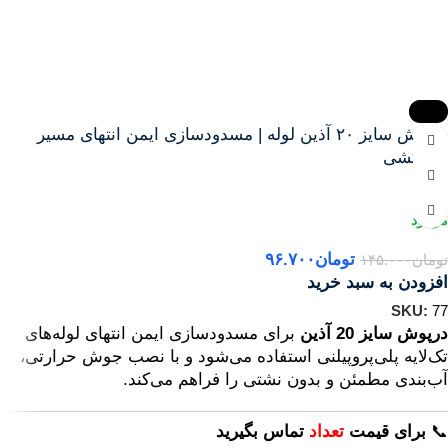
-33%
درپوش سایز ۲۰ آذین لوله | مسدودسازی ایمن انتهای مسیر
لوله‌کشی
آذین
تومان
۹۶.۷۰۰
تومان
۱۴۵.۰۰۰
افزودن به سبد خرید
SKU:
77
درپوش سایز 20 آذین
برای مسدودسازی ایمن انتهای لوله‌های
تک‌لایه پلی‌پروپیلنی استفاده می‌شود و با نصب جوش حرارتی،
آب‌بندی مطمئن و بدون نشتی را فراهم می‌کند.
📞
برای
قیمت
تعداد
تماس بگیرید