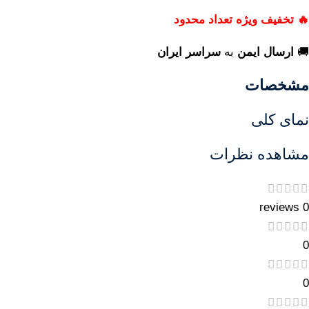
🔥 تخفیف ویژه تعداد محدود
🚚
ارسال ایمن
به
سراسر ایران
مشخصات
نمای کلی
مشاهده نظرات
0 reviews
0
0