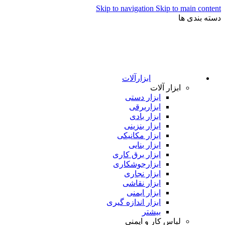
Skip to navigation
Skip to main content
دسته بندی ها
ابزارآلات
ابزار آلات
ابزار دستی
ابزاربرقی
ابزار بادی
ابزار بنزینی
ابزار مکانیکی
ابزار بنایی
ابزار برق کاری
ابزارجوشکاری
ابزار نجاری
ابزار نقاشی
ابزار ایمنی
ابزار اندازه گیری
بیشتر
لباس کار و ایمنی