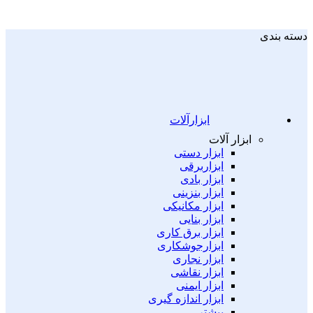
دسته بندی
ابزارآلات
ابزار آلات
ابزار دستی
ابزاربرقی
ابزار بادی
ابزار بنزینی
ابزار مکانیکی
ابزار بنایی
ابزار برق کاری
ابزارجوشکاری
ابزار نجاری
ابزار نقاشی
ابزار ایمنی
ابزار اندازه گیری
بیشتر