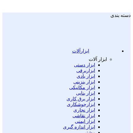
دسته بندی
ابزارآلات
ابزار آلات
ابزار دستی
ابزاربرقی
ابزار بادی
ابزار بنزینی
ابزار مکانیکی
ابزار بنایی
ابزار برق کاری
ابزارجوشکاری
ابزار نجاری
ابزار نقاشی
ابزار ایمنی
ابزار اندازه گیری
بیشتر