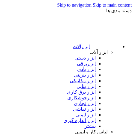
Skip to navigation
Skip to main content
دسته بندی ها
ابزارآلات
ابزار آلات
ابزار دستی
ابزاربرقی
ابزار بادی
ابزار بنزینی
ابزار مکانیکی
ابزار بنایی
ابزار برق کاری
ابزارجوشکاری
ابزار نجاری
ابزار نقاشی
ابزار ایمنی
ابزار اندازه گیری
بیشتر
لباس کار و ایمنی