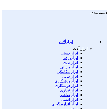
دسته بندی
ابزارآلات
ابزار آلات
ابزار دستی
ابزاربرقی
ابزار بادی
ابزار بنزینی
ابزار مکانیکی
ابزار بنایی
ابزار برق کاری
ابزارجوشکاری
ابزار نجاری
ابزار نقاشی
ابزار ایمنی
ابزار اندازه گیری
بیشتر