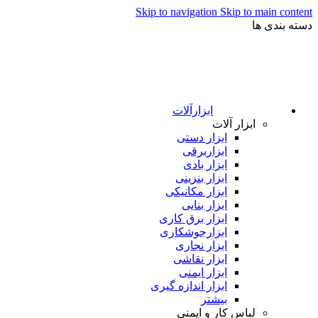
Skip to navigation
Skip to main content
دسته بندی ها
ابزارآلات
ابزار آلات
ابزار دستی
ابزاربرقی
ابزار بادی
ابزار بنزینی
ابزار مکانیکی
ابزار بنایی
ابزار برق کاری
ابزارجوشکاری
ابزار نجاری
ابزار نقاشی
ابزار ایمنی
ابزار اندازه گیری
بیشتر
لباس کار و ایمنی