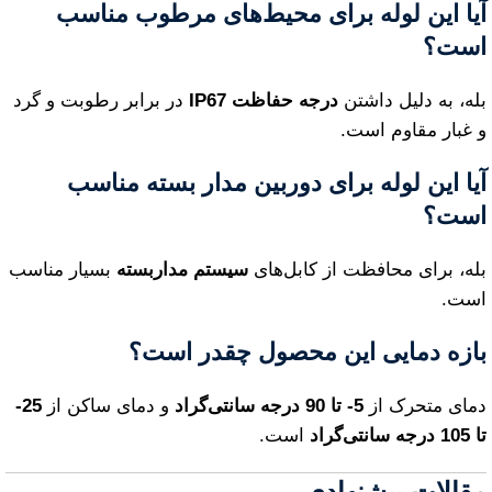
آیا این لوله برای محیط‌های مرطوب مناسب
است؟
بله، به دلیل داشتن
درجه حفاظت IP67
در برابر رطوبت و گرد
و غبار مقاوم است.
آیا این لوله برای دوربین مدار بسته مناسب
است؟
بله، برای محافظت از کابل‌های
سیستم مداربسته
بسیار مناسب
است.
بازه دمایی این محصول چقدر است؟
دمای متحرک از
5- تا 90 درجه سانتی‌گراد
و دمای ساکن از
25-
تا 105 درجه سانتی‌گراد
است.
مقالات پیشنهادی