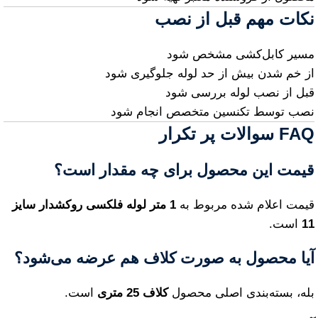
نکات مهم قبل از نصب
مسیر کابل‌کشی مشخص شود
از خم شدن بیش از حد لوله جلوگیری شود
قبل از نصب لوله بررسی شود
نصب توسط تکنسین متخصص انجام شود
FAQ سوالات پر تکرار
قیمت این محصول برای چه مقدار است؟
قیمت اعلام شده مربوط به
1 متر لوله فلکسی روکشدار سایز
11
است.
آیا محصول به صورت کلاف هم عرضه می‌شود؟
بله، بسته‌بندی اصلی محصول
کلاف 25 متری
است.