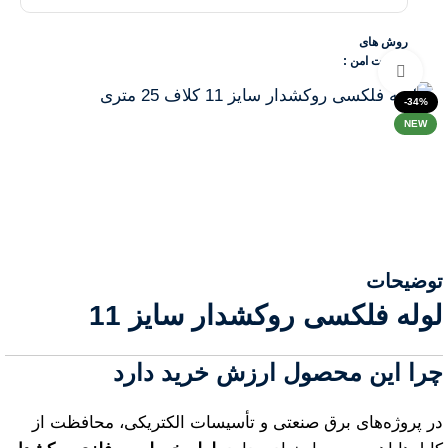
روش های
پرداخت امن :
Click to enlarge
-34%
NEW
توضیحات
لوله فلکسی روکشدار سایز 11
چرا این محصول ارزش خرید دارد
در پروژه‌های برق صنعتی و تأسیسات الکتریکی، محافظت از