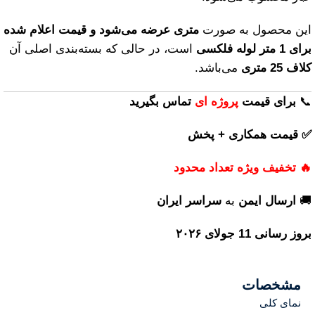
این محصول به صورت
متری عرضه می‌شود و قیمت اعلام شده
برای 1 متر لوله فلکسی
است، در حالی که بسته‌بندی اصلی آن
کلاف 25 متری
می‌باشد.
📞
برای
قیمت
پروژه ای
تماس بگیرید
✅ قیمت همکاری + پخش
🔥 تخفیف ویژه تعداد محدود
🚚
ارسال ایمن
به
سراسر ایران
بروز رسانی 11 جولای ۲۰۲۶
مشخصات
نمای کلی