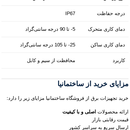
درجه حفاظت
IP67
دمای کاری متحرک
5- تا 90 درجه سانتی‌گراد
دمای کاری ساکن
25- تا 105 درجه سانتی‌گراد
کاربرد
محافظت از سیم و کابل
مزایای خرید از ساختمانیا
خرید تجهیزات برق از فروشگاه ساختمانیا مزایای زیر را دارد:
ارائه محصولات
اصلی و با کیفیت
قیمت رقابتی بازار
ارسال سریع به سراسر کشور