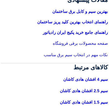
بهترین سیم و کابل برق ساختمان
راهنمای انتخاب بهترین کلید پریز ساختمان
راهنمای جامع خرید پکیج ایران رادیاتور
صفحه محصولات برقی فروشگاه
نکات مهم در انتخاب سیم برق مناسب
کالاهای مرتبط
سیم 4 افشان هادی کاشان
سیم 2.5 افشان هادی کاشان
سیم 1.5 افشان هادی کاشان