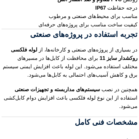
درجه حفاظت
IP67
مناسب برای محیط‌های صنعتی و مرطوب
کیفیت ساخت مناسب برای پروژه‌های حرفه‌ای
تجربه استفاده در پروژه‌های صنعتی
در بسیاری از پروژه‌های صنعتی و کارخانه‌ها، از
لوله فلکسی
روکشدار سایز 11
برای محافظت از کابل‌ها در مسیرهای
مختلف استفاده می‌شود. این لوله باعث افزایش ایمنی سیستم
برق و کاهش آسیب‌های احتمالی به کابل‌ها می‌شود.
همچنین در نصب
سیستم‌های مداربسته و تجهیزات صنعتی
استفاده از این نوع لوله فلکسی باعث افزایش دوام کابل‌کشی
می‌شود.
مشخصات فنی کامل