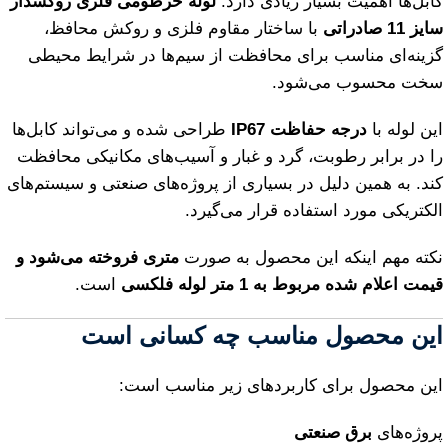
کابل‌ها اهمیت بسیار زیادی دارد.
لوله خرطومی فلزی روکشدار
سایز 11 صادراتی
با ساختار مقاوم فلزی و روکش محافظ،
گزینه‌ای مناسب برای محافظت از سیم‌ها در شرایط محیطی
سخت محسوب می‌شود.
این لوله با
درجه حفاظت IP67
طراحی شده و می‌تواند کابل‌ها
را در برابر رطوبت، گرد و غبار و آسیب‌های مکانیکی محافظت
کند. به همین دلیل در بسیاری از پروژه‌های صنعتی و سیستم‌های
الکتریکی مورد استفاده قرار می‌گیرد.
نکته مهم اینکه این محصول به صورت
متری فروخته می‌شود و
قیمت اعلام شده مربوط به 1 متر لوله فلکسی
است.
این محصول مناسب چه کسانی است
این محصول برای کاربردهای زیر مناسب است:
پروژه‌های
برق صنعتی