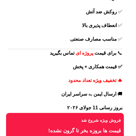
✅
روکش ضد آتش
✅
انعطاف پذیری بالا
✅
مناسب مصارف صنعتی
📞
برای
قیمت
پروژه ای
تماس بگیرید
✅ قیمت همکاری + پخش
🔥 تخفیف ویژه تعداد محدود
🚚
ارسال ایمن
به
سراسر ایران
بروز رسانی 11 جولای ۲۰۲۶
فروش ویژه شروع شد
قیمت ها بروزه بخر تا گرون نشده!