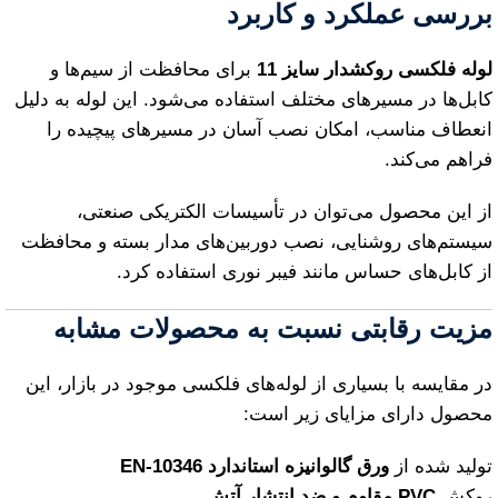
بررسی عملکرد و کاربرد
لوله فلکسی روکشدار سایز 11
برای محافظت از سیم‌ها و
کابل‌ها در مسیرهای مختلف استفاده می‌شود. این لوله به دلیل
انعطاف مناسب، امکان نصب آسان در مسیرهای پیچیده را
فراهم می‌کند.
از این محصول می‌توان در تأسیسات الکتریکی صنعتی،
سیستم‌های روشنایی، نصب دوربین‌های مدار بسته و محافظت
از کابل‌های حساس مانند فیبر نوری استفاده کرد.
مزیت رقابتی نسبت به محصولات مشابه
در مقایسه با بسیاری از لوله‌های فلکسی موجود در بازار، این
محصول دارای مزایای زیر است:
تولید شده از
ورق گالوانیزه استاندارد EN‑10346
روکش
PVC مقاوم و ضد انتشار آتش