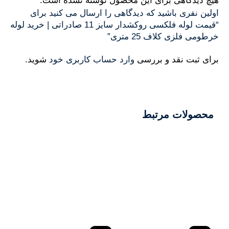
هیچ دیدگاهی برای این محصول نوشته نشده است.
اولین نفری باشید که دیدگاهی را ارسال می کنید برای
“قیمت لوله فلکسی روکشدار سایز 11 صادراتی | خرید لوله
خرطومی فلزی کلاف 25 متری”
برای ثبت نقد و بررسی
وارد حساب کاربری خود
شوید.
محصولات مرتبط