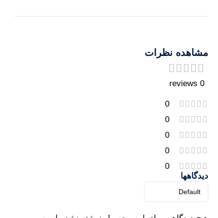
مشاهده نظرات
0 reviews
0
0
0
0
0
دیدگاهها