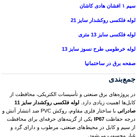
سیم ۱ افشان هادی کاشان
لوله فلکسی روکشدار سایز 21
لوله فلکسی سایز 13
متری
لوله خرطومی طرح نسوز سایز 13
صفحه برق در ساختمانیا
جمع‌بندی
در پروژه‌های برق صنعتی و تأسیسات الکتریکی، محافظت از
کابل‌ها اهمیت زیادی دارد.
لوله فلکسی روکشدار سایز 11
صادراتی
با ساختار فلزی مقاوم، روکش PVC ضد انتشار آتش و
درجه حفاظت
IP67
یکی از گزینه‌های حرفه‌ای برای محافظت
از سیم و کابل در محیط‌های صنعتی، مرطوب و دارای گرد و
غبار محسوب می‌شود.