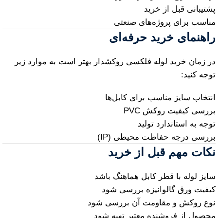
پشتیبانی قبل از خرید
مناسب برای پروژه‌های صنعتی
راهنمای خرید حرفه‌ای
در زمان خرید لوله فلکسی روکشدار بهتر است به موارد زیر
توجه کنید:
انتخاب سایز مناسب برای کابل‌ها
بررسی کیفیت روکش PVC
توجه به استاندارد تولید
بررسی درجه حفاظت محیطی (IP)
نکات مهم قبل از خرید
سایز لوله با قطر کابل هماهنگ باشد
کیفیت ورق گالوانیزه بررسی شود
نوع روکش و مقاومت آن بررسی شود
محصول از فروشنده معتبر تهیه شود