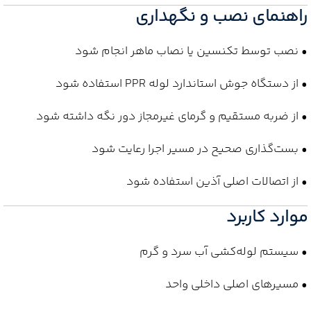
راهنمای نصب و نگهداری
• نصب توسط تکنسین یا نصاب ماهر انجام شود
• از دستگاه جوش استاندارد لوله PPR استفاده شود
• از ضربه مستقیم و گرمای غیرمجاز دور نگه داشته شود
• بست‌گذاری صحیح در مسیر اجرا رعایت شود
• از اتصالات اصلی آذین استفاده شود
موارد کاربرد
• سیستم لوله‌کشی آب سرد و گرم
• مسیرهای اصلی داخلی واحد