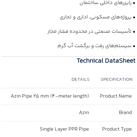
• رایزرهای داخلی ساختمان
• پروژه‌های مسکونی، اداری و تجاری
• تأسیسات صنعتی در محدوده فشار مجاز
• سیستم‌های رفت و برگشت آب گرم
Technical DataSheet
DETAILS
SPECIFICATION
Azin Pipe 25 mm (4-meter length)
Product Name
Azin
Brand
Single Layer PPR Pipe
Product Type