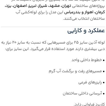
پروژه‌های ساختمانی
تهران، مشهد، شیراز، تبریز، اصفهان، یزد،
کرمان، اهواز و بندرعباس
این مدل را برای لوله‌کشی آب
ساختمان انتخاب می‌کنند.
عملکرد و کارایی
لوله آذین سایز 25 برای مسیرهایی که نسبت به سایز 20 نیاز به
دبی بیشتری دارند مورد استفاده قرار می‌گیرد. این سایز برای:
• خطوط داخلی واحد
• مسیرهای رفت و برگشت آب گرم
• رایزرهای فرعی
• آبرسانی داخلی ساختمان
کاربرد فراوانی دارد.