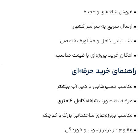
• فروش شاخه‌ای و عمده
• ارسال سریع به سراسر کشور
• پشتیبانی کامل و مشاوره تخصصی
• امکان خرید پروژه‌ای با قیمت مناسب
راهنمای خرید حرفه‌ای
• مناسب مسیرهایی با دبی آب بیشتر
• عرضه به صورت
شاخه کامل 4 متری
• مناسب پروژه‌های ساختمانی بزرگ و کوچک
• مقاوم در برابر رسوب و خوردگی