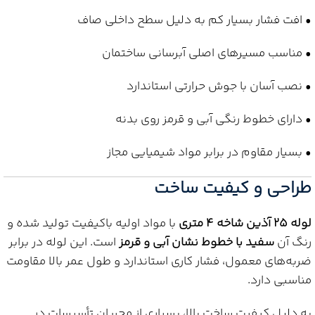
• افت فشار بسیار کم به دلیل سطح داخلی صاف
• مناسب مسیرهای اصلی آبرسانی ساختمان
• نصب آسان با جوش حرارتی استاندارد
• دارای خطوط رنگی آبی و قرمز روی بدنه
• بسیار مقاوم در برابر مواد شیمیایی مجاز
طراحی و کیفیت ساخت
لوله 25 آذین شاخه 4 متری
با مواد اولیه باکیفیت تولید شده و
رنگ آن
سفید با خطوط نشان آبی و قرمز
است. این لوله در برابر
ضربه‌های معمول، فشار کاری استاندارد و طول عمر بالا مقاومت
مناسبی دارد.
به دلیل کیفیت ساخت بالا، بسیاری از مجریان تأسیسات در