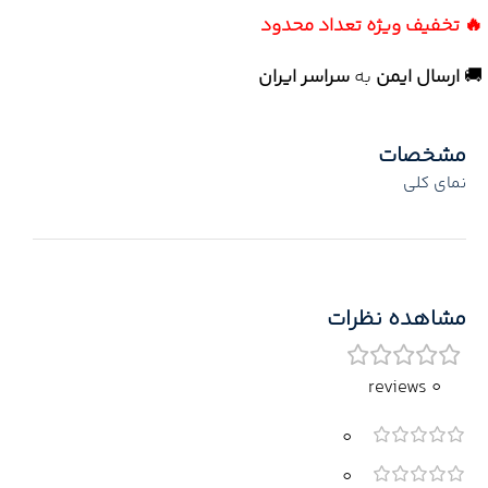
🔥 تخفیف ویژه تعداد محدود
🚚
ارسال ایمن
به
سراسر ایران
مشخصات
نمای کلی
مشاهده نظرات
0 reviews
0
0