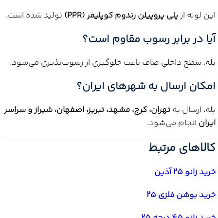
این لوله از
پلی پروپیلن رندوم کوپلیمر (PPR)
تولید شده است.
آیا در برابر رسوب مقاوم است؟
بله، سطح داخلی صاف باعث جلوگیری از رسوب‌پذیری می‌شود.
امکان ارسال به شهرهای ایران؟
بله، ارسال به
تهران، کرج، مشهد، تبریز، اصفهان، شیراز و سراسر
ایران
انجام می‌شود.
کالاهای مرتبط
خرید زانو 25 آذین
خرید بوشن فلزی 25
خرید زانو 45 درجه 25