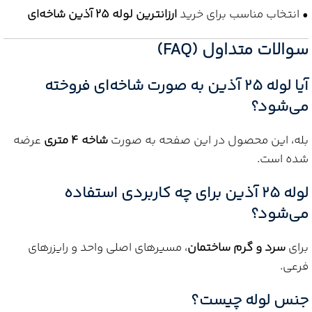
• انتخاب مناسب برای خرید
ارزانترین لوله 25 آذین شاخه‌ای
سوالات متداول (FAQ)
آیا لوله 25 آذین به صورت شاخه‌ای فروخته
می‌شود؟
بله، این محصول در این صفحه به صورت
شاخه 4 متری
عرضه
شده است.
لوله 25 آذین برای چه کاربردی استفاده
می‌شود؟
برای
سرد و گرم ساختمان
، مسیرهای اصلی واحد و رایزرهای
فرعی.
جنس لوله چیست؟