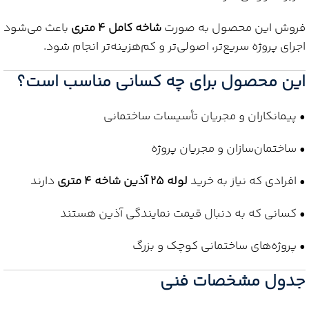
فروش این محصول به صورت
شاخه کامل 4 متری
باعث می‌شود
اجرای پروژه سریع‌تر، اصولی‌تر و کم‌هزینه‌تر انجام شود.
این محصول برای چه کسانی مناسب است؟
• پیمانکاران و مجریان تأسیسات ساختمانی
• ساختمان‌سازان و مجریان پروژه
• افرادی که نیاز به خرید
لوله 25 آذین شاخه 4 متری
دارند
• کسانی که به دنبال قیمت نمایندگی آذین هستند
• پروژه‌های ساختمانی کوچک و بزرگ
جدول مشخصات فنی