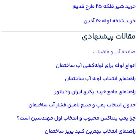
خرید شیر فلکه 25 طرح قدیم
خرید شاخه لوله 20 آذین
مقالات پیشنهادی
صفحه آب و فاضلاب
انواع لوله برای لوله‌کشی آب ساختمان
راهنمای انتخاب لوله آب ساختمان
راهنمای جامع خرید پکیج ایران رادیاتور
جدول انتخاب پمپ و منبع تامین فشار آب ساختمان
چرا پمپ پنتاکس محبوب و انتخاب اول مهندسین است؟
راهنمای انتخاب بهترین کلید پریز ساختمان