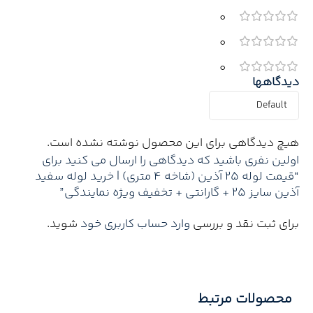
0
0
0
دیدگاهها
هیچ دیدگاهی برای این محصول نوشته نشده است.
اولین نفری باشید که دیدگاهی را ارسال می کنید برای
“قیمت لوله 25 آذین (شاخه 4 متری) | خرید لوله سفید
آذین سایز 25 + گارانتی + تخفیف ویژه نمایندگی”
برای ثبت نقد و بررسی
وارد حساب کاربری خود
شوید.
محصولات مرتبط