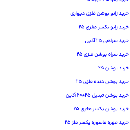
خرید زانو بوشن فلزی دیواری
خرید زانو یکسر مغزی 25
خرید سراهی 25 آذین
خرید سراه بوشن فلزی 25
خرید بوشن 25
خرید بوشن دنده فلزی 25
خرید بوشن تبدیل 25*20 آذین
خرید بوشن یکسر مغزی 25
خرید مهره ماسوره یکسر فلز 25