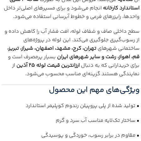
استاندارد کارخانه
انجام می‌شود و برای مسیرهای اصلی‌تر داخل
واحدها، رایزرهای فرعی و خطوط آبرسانی استفاده می‌شود.
سطح داخلی صاف و شفاف لوله، افت فشار آب را کاهش داده و
از رسوب‌گیری جلوگیری می‌کند. این لوله در پروژه‌های
ساختمانی شهرهای
تهران، کرج، مشهد، اصفهان، شیراز، تبریز،
قم، اهواز، رشت و سایر شهرهای ایران
بسیار پرمصرف است و
برای خریدارانی که به دنبال
ارزانترین قیمت لوله 25 آذین
از
نمایندگی هستند گزینه‌ای مناسب محسوب می‌شود.
ویژگی‌های مهم این محصول
• تولید شده از پلی پروپیلن رندوم کوپلیمر استاندارد
• ساختار تک‌لایه مناسب آب سرد و گرم
• مقاوم در برابر رسوب، خوردگی و پوسیدگی