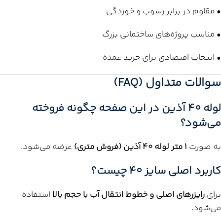
• مقاوم در برابر رسوب و خوردگی
• مناسب پروژه‌های ساختمانی بزرگ
• انتخاب اقتصادی برای خرید عمده
سوالات متداول (FAQ)
لوله 40 آذین در این صفحه چگونه فروخته
می‌شود؟
به صورت
1 متر لوله 40 آذین (فروش متری)
عرضه می‌شود.
کاربرد اصلی سایز 40 چیست؟
برای
رایزرهای اصلی و خطوط انتقال آب با حجم بالا
استفاده
می‌شود.