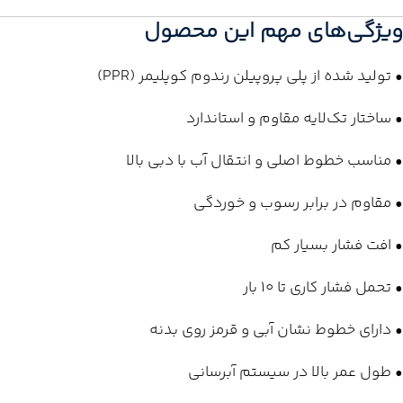
ویژگی‌های مهم این محصول
• تولید شده از پلی پروپیلن رندوم کوپلیمر (PPR)
• ساختار تک‌لایه مقاوم و استاندارد
• مناسب خطوط اصلی و انتقال آب با دبی بالا
• مقاوم در برابر رسوب و خوردگی
• افت فشار بسیار کم
• تحمل فشار کاری تا 10 بار
• دارای خطوط نشان آبی و قرمز روی بدنه
• طول عمر بالا در سیستم آبرسانی