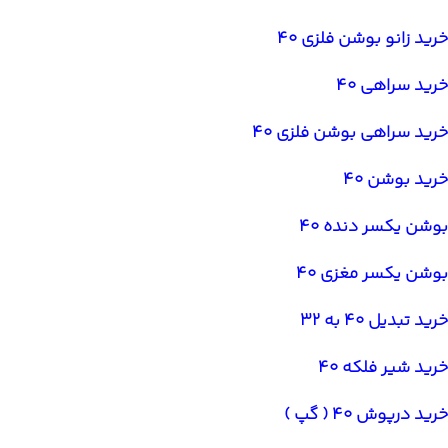
خرید زانو بوشن فلزی 40
خرید سراهی 40
خرید سراهی بوشن فلزی 40
خرید بوشن 40
بوشن یکسر دنده 40
بوشن یکسر مغزی 40
خرید تبدیل 40 به 32
خرید شیر فلکه 40
خرید درپوش 40 ( گپ )