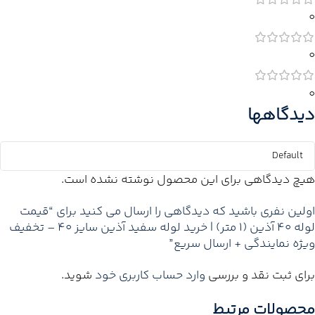
0
0
0
دیدگاهها
هیچ دیدگاهی برای این محصول نوشته نشده است.
اولین نفری باشید که دیدگاهی را ارسال می کنید برای “قیمت
لوله 40 آذین (1 متر) | خرید لوله سفید آذین سایز 40 – تخفیف
ویژه نمایندگی + ارسال سریع”
برای ثبت نقد و بررسی
وارد حساب کاربری خود
شوید.
محصولات مرتبط