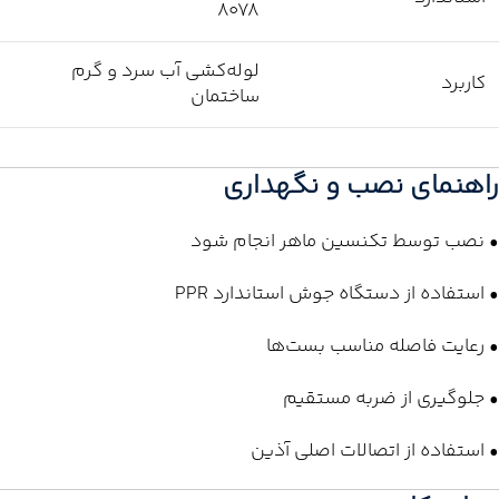
8078
لوله‌کشی آب سرد و گرم
کاربرد
ساختمان
راهنمای نصب و نگهداری
• نصب توسط تکنسین ماهر انجام شود
• استفاده از دستگاه جوش استاندارد PPR
• رعایت فاصله مناسب بست‌ها
• جلوگیری از ضربه مستقیم
• استفاده از اتصالات اصلی آذین