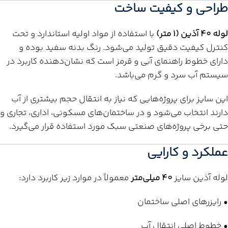
طراحی و کیفیت ساخت
لوله 40 آذین (1 متر)
با استفاده از مواد اولیه استاندارد و تحت
کنترل کیفیت دقیق تولید می‌شود. رنگ بدنه سفید بوده و
دارای خطوط راهنمای آبی و قرمز است که نشان‌دهنده کاربرد در
سیستم آب سرد و گرم می‌باشد.
این سایز برای پروژه‌هایی که نیاز به انتقال حجم بیشتری از آب
دارند انتخاب می‌شود و در ساختمان‌های مسکونی، اداری، تجاری و
حتی برخی پروژه‌های صنعتی سبک مورد استفاده قرار می‌گیرد.
عملکرد و کارایی
لوله آذین سایز
40 میلی‌متر
معمولاً در موارد زیر کاربرد دارد:
• رایزرهای اصلی ساختمان
• خطوط اصلی انتقال آب