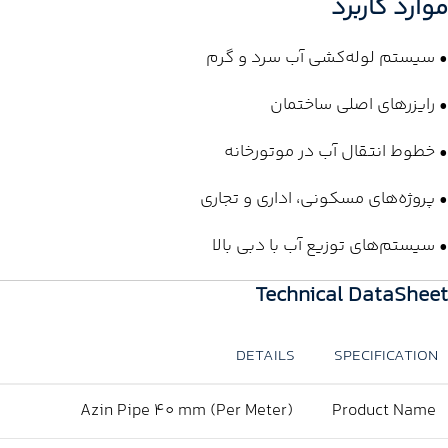
موارد کاربرد
• سیستم لوله‌کشی آب سرد و گرم
• رایزرهای اصلی ساختمان
• خطوط انتقال آب در موتورخانه
• پروژه‌های مسکونی، اداری و تجاری
• سیستم‌های توزیع آب با دبی بالا
Technical DataSheet
DETAILS
SPECIFICATION
Azin Pipe 40 mm (Per Meter)
Product Name