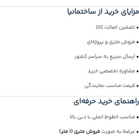
مزایای خرید از ساختمانیا
• تضمین اصالت کالا
• فروش متری و پروژه‌ای
• ارسال سریع به سراسر کشور
• مشاوره تخصصی خرید
• قیمت مناسب نمایندگی
راهنمای خرید حرفه‌ای
• مناسب خطوط اصلی با دبی بالا
• عرضه به صورت
فروش متری (1 متر)