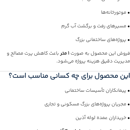
• موتورخانه‌ها
• مسیرهای رفت و برگشت آب گرم
• پروژه‌های ساختمانی بزرگ
فروش این محصول به صورت
1 متر
باعث کاهش پرت مصالح و
مدیریت دقیق هزینه پروژه می‌شود.
این محصول برای چه کسانی مناسب است؟
• پیمانکاران تأسیسات ساختمانی
• مجریان پروژه‌های بزرگ مسکونی و تجاری
• خریداران عمده لوله آذین