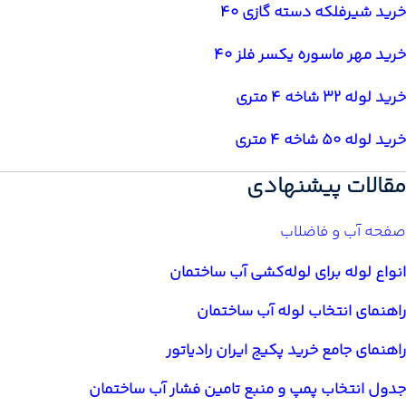
خرید شیرفلکه دسته گازی 40
خرید مهر ماسوره یکسر فلز 40
خرید لوله 32 شاخه 4 متری
خرید لوله 50 شاخه 4 متری
مقالات پیشنهادی
صفحه آب و فاضلاب
انواع لوله برای لوله‌کشی آب ساختمان
راهنمای انتخاب لوله آب ساختمان
راهنمای جامع خرید پکیج ایران رادیاتور
جدول انتخاب پمپ و منبع تامین فشار آب ساختمان