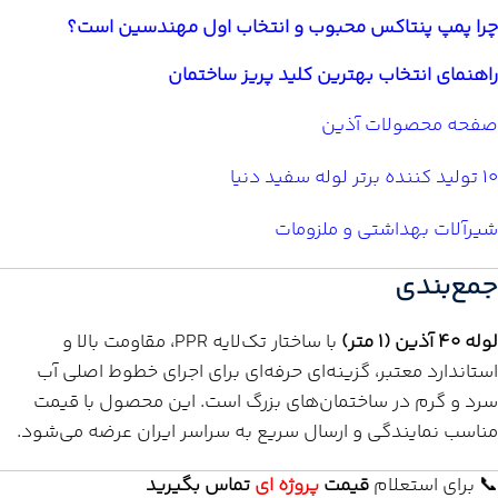
چرا پمپ پنتاکس محبوب و انتخاب اول مهندسین است؟
راهنمای انتخاب بهترین کلید پریز ساختمان
صفحه محصولات آذین
10 تولید کننده برتر لوله سفید دنیا
شیرآلات بهداشتی و ملزومات
جمع‌بندی
لوله 40 آذین (1 متر)
با ساختار تک‌لایه PPR، مقاومت بالا و
استاندارد معتبر، گزینه‌ای حرفه‌ای برای اجرای خطوط اصلی آب
سرد و گرم در ساختمان‌های بزرگ است. این محصول با قیمت
مناسب نمایندگی و ارسال سریع به سراسر ایران عرضه می‌شود.
📞 برای استعلام
قیمت
پروژه ای
تماس بگیرید