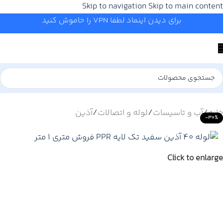
Skip to navigation
Skip to main content
برای دیدن اینماد لطفا VPN را خاموش کنید
خانه
/
آب و تاسیسات
/
لوله و اتصالات
/
آذین
-30%
Click to enlarge