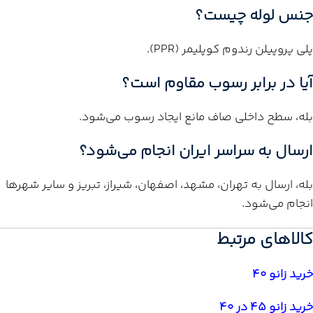
جنس لوله چیست؟
پلی پروپیلن رندوم کوپلیمر (PPR).
آیا در برابر رسوب مقاوم است؟
بله، سطح داخلی صاف مانع ایجاد رسوب می‌شود.
ارسال به سراسر ایران انجام می‌شود؟
بله، ارسال به تهران، مشهد، اصفهان، شیراز، تبریز و سایر شهرها
انجام می‌شود.
کالاهای مرتبط
خرید زانو 40
خرید زانو 45 در 40