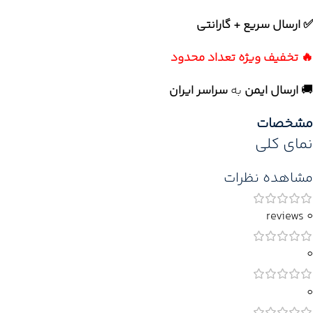
✅ ارسال سریع + گارانتی
🔥 تخفیف ویژه تعداد محدود
🚚
ارسال ایمن
به
سراسر ایران
مشخصات
نمای کلی
مشاهده نظرات
0 reviews
0
0