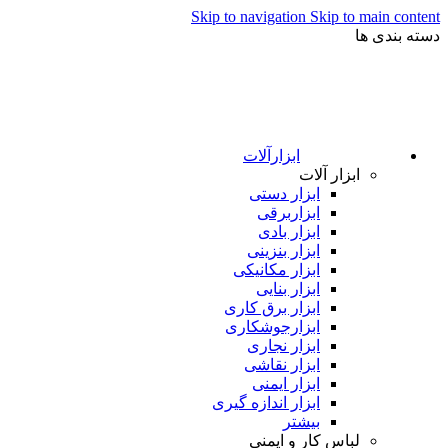
Skip to navigation
Skip to main content
دسته بندی ها
ابزارآلات
ابزار آلات
ابزار دستی
ابزاربرقی
ابزار بادی
ابزار بنزینی
ابزار مکانیکی
ابزار بنایی
ابزار برق کاری
ابزارجوشکاری
ابزار نجاری
ابزار نقاشی
ابزار ایمنی
ابزار اندازه گیری
بیشتر
لباس کار و ایمنی