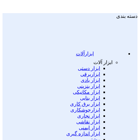
دسته بندی
ابزارآلات
ابزار آلات
ابزار دستی
ابزاربرقی
ابزار بادی
ابزار بنزینی
ابزار مکانیکی
ابزار بنایی
ابزار برق کاری
ابزارجوشکاری
ابزار نجاری
ابزار نقاشی
ابزار ایمنی
ابزار اندازه گیری
بیشتر