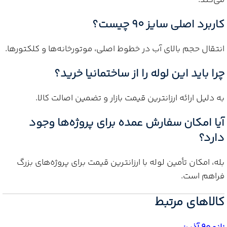
کاربرد اصلی سایز 90 چیست؟
انتقال حجم بالای آب در خطوط اصلی، موتورخانه‌ها و کلکتورها.
چرا باید این لوله را از ساختمانیا خرید؟
به دلیل ارائه ارزانترین قیمت بازار و تضمین اصالت کالا.
آیا امکان سفارش عمده برای پروژه‌ها وجود
دارد؟
بله، امکان تأمین لوله با ارزانترین قیمت برای پروژه‌های بزرگ
فراهم است.
کالاهای مرتبط