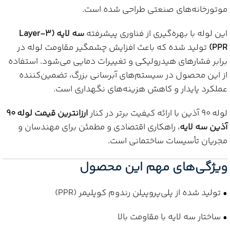
موتورخانه‌های صنعتی طراحی شده است.
این لوله با بهره‌گیری از فناوری پیشرفته
سه لایه (3-Layer
PPR)
تولید شده که باعث افزایش چشمگیر مقاومت لوله در
برابر فشارهای هیدرولیکی و تغییرات دمایی می‌شود. استفاده
از این محصول در سیستم‌های آبرسانی بزرگ، تضمین‌کننده
عملکرد پایدار و کاهش هزینه‌های نگهداری است.
لوله 90 آذین با ارائه کیفیت برتر در کنار
ارزانترین قیمت لوله 90
آذین سه لایه
، راهکاری اقتصادی و مطمئن برای مهندسان و
مجریان تأسیسات ساختمانی است.
ویژگی‌های مهم این محصول
• تولید شده از پلی‌پروپیلن رندوم کوپلیمر (PPR)
• ساختار سه لایه با مقاومت بالا