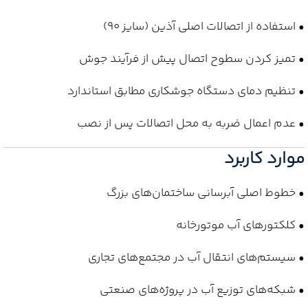
• استفاده از اتصالات اصلی آذین (سایز 90)
• تمیز کردن سطوح اتصال پیش از فرآیند جوش
• تنظیم دمای دستگاه جوشکاری مطابق استاندارد
• عدم اعمال ضربه به محل اتصالات پس از نصب
موارد کاربرد
• خطوط اصلی آبرسانی ساختمان‌های بزرگ
• کلکتورهای آب موتورخانه
• سیستم‌های انتقال آب در مجتمع‌های تجاری
• شبکه‌های توزیع آب در پروژه‌های صنعتی