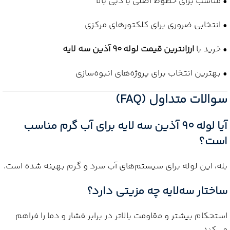
• مناسب برای خطوط اصلی با دبی بالا
• انتخابی ضروری برای کلکتورهای مرکزی
• خرید با
ارزانترین قیمت لوله 90 آذین سه لایه
• بهترین انتخاب برای پروژه‌های انبوه‌سازی
سوالات متداول (FAQ)
آیا لوله 90 آذین سه لایه برای آب گرم مناسب
است؟
بله، این لوله برای سیستم‌های آب سرد و گرم بهینه شده است.
ساختار سه‌لایه چه مزیتی دارد؟
استحکام بیشتر و مقاومت بالاتر در برابر فشار و دما را فراهم
می‌کند.