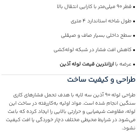
• قطر 90 میلی‌متر با کارایی انتقال بالا
• طول شاخه استاندارد 4 متری
• سطح داخلی بسیار صاف و صیقلی
• کاهش افت فشار در شبکه لوله‌کشی
• عرضه با
ارزانترین قیمت لوله آذین
طراحی و کیفیت ساخت
طراحی لوله 90 آذین سه لایه با هدف تحمل فشارهای کاری
سنگین انجام شده است. مواد اولیه به‌کاررفته در ساخت این
لوله، مقاومت شیمیایی و حرارتی بالایی را ایجاد کرده که باعث
می‌شود در شرایط محیطی مختلف دچار خوردگی یا افت کیفیت
نشود.