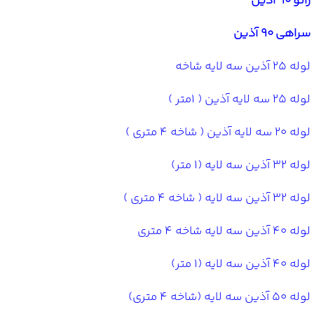
زانو 90 آذین
سراهی 90 آذین
لوله 25 آذین سه لایه شاخه
لوله 25 سه لایه آذین ( 1متر )
لوله 20 سه لایه آذین ( شاخه 4 متری )
لوله 32 آذین سه لایه (1 متر)
لوله 32 آذین سه لایه ( شاخه 4 متری )
لوله 40 آذین سه لایه شاخه 4 متری
لوله 40 آذین سه لایه (1 متر)
لوله 50 آذین سه لایه (شاخه 4 متری)