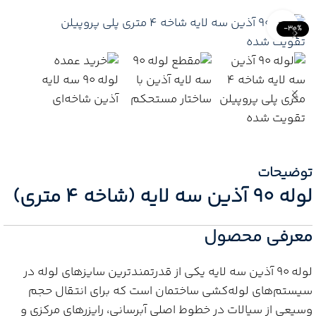
Click to enlarge
-30%
توضیحات
لوله 90 آذین سه لایه (شاخه 4 متری)
معرفی محصول
لوله 90 آذین سه لایه یکی از قدرتمندترین سایزهای لوله در
سیستم‌های لوله‌کشی ساختمان است که برای انتقال حجم
وسیعی از سیالات در خطوط اصلی آبرسانی، رایزرهای مرکزی و