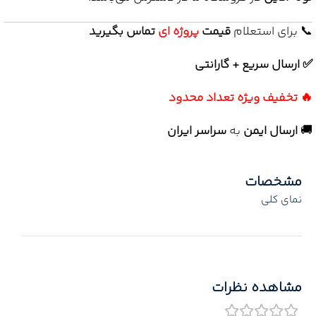
📞 برای استعلام
قیمت
پروژه ای
تماس بگیرید
✅ ارسال سریع + گارانتی
🔥 تخفیف ویژه تعداد محدود
🚚
ارسال ایمن
به
سراسر ایران
مشخصات
نمای کلی
مشاهده نظرات