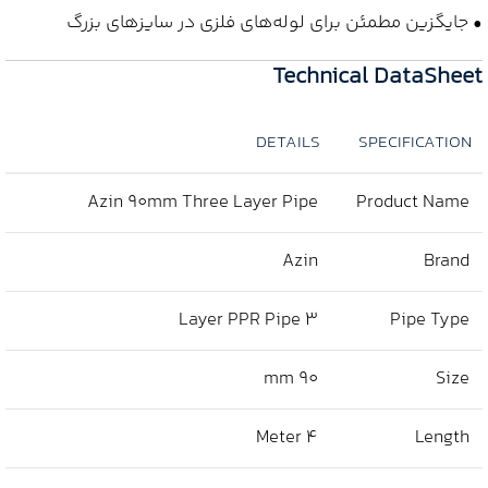
• جایگزین مطمئن برای لوله‌های فلزی در سایزهای بزرگ
Technical DataSheet
DETAILS
SPECIFICATION
Azin 90mm Three Layer Pipe
Product Name
Azin
Brand
3 Layer PPR Pipe
Pipe Type
90 mm
Size
4 Meter
Length