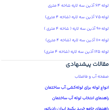
لوله 63 آذین سه لایه شاخه 4 متری
لوله 75 آذین سه لایه (شاخه 4 متری)
لوله 90 آذین سه لایه ( شاخه 4 متری )
لوله 110 آذین سه لایه (شاخه 4 متری)
لوله 125 آذین سه لایه (شاخه 4 متری)
مقالات پیشنهادی
صفحه آب و فاضلاب
انواع لوله برای لوله‌کشی آب ساختمان
راهنمای انتخاب لوله آب ساختمان
راهنمای جامع خرید پکیج ایران رادیاتور