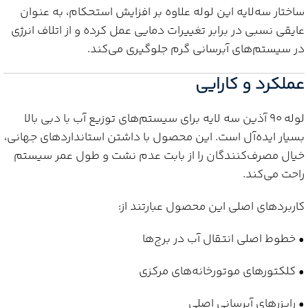
ساختار سه‌لایه این لوله علاوه بر افزایش استحکام، به عنوان
عایقی نسبی در برابر تغییرات دمایی عمل کرده و از اتلاف انرژی
در سیستم‌های آبرسانی گرم جلوگیری می‌کند.
عملکرد و کارایی
لوله 90 آذین سه لایه برای سیستم‌های توزیع آب با دبی بالا
بسیار ایده‌آل است. این محصول با داشتن استاندارد‌های جهانی،
خیال مصرف‌کنندگان را از بابت عدم نشت و طول عمر سیستم
راحت می‌کند.
کاربردهای اصلی این محصول عبارتند از:
• خطوط اصلی انتقال آب در برج‌ها
• کلکتورهای موتورخانه‌های مرکزی
• رایزرهای آبرسانی اصلی