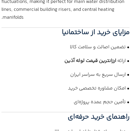
fluctuations, making it perfect for main water distribution
lines, commercial building risers, and central heating
manifolds.
مزایای خرید از ساختمانیا
• تضمین اصالت و سلامت کالا
• ارائه
ارزانترین قیمت لوله آذین
• ارسال سریع به سراسر ایران
• امکان مشاوره تخصصی خرید
• تأمین حجم عمده پروژه‌ای
راهنمای خرید حرفه‌ای