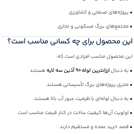
• پروژه‌های صنعتی و کشاورزی
• مجتمع‌های بزرگ مسکونی و تجاری
این محصول برای چه کسانی مناسب است؟
این محصول مناسب افرادی است که:
• به دنبال
ارزانترین لوله 90 آذین سه لایه
هستند
• مجری پروژه‌های بزرگ تأسیساتی هستند
• به دنبال لوله‌ای با ظرفیت عبور آب بالا هستند
• اولویت آن‌ها کیفیت ساخت در کنار قیمت مناسب است
• قصد خرید عمده و مستقیم دارند