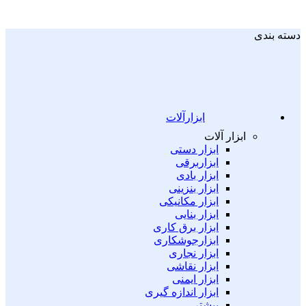
دسته بندی
ابزارآلات
ابزار آلات
ابزار دستی
ابزاربرقی
ابزار بادی
ابزار بنزینی
ابزار مکانیکی
ابزار بنایی
ابزار برق کاری
ابزارجوشکاری
ابزار نجاری
ابزار نقاشی
ابزار ایمنی
ابزار اندازه گیری
بیشتر