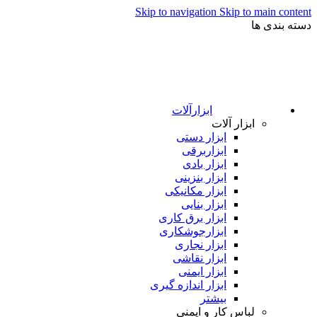
Skip to navigation
Skip to main content
دسته بندی ها
ابزارآلات
ابزار آلات
ابزار دستی
ابزاربرقی
ابزار بادی
ابزار بنزینی
ابزار مکانیکی
ابزار بنایی
ابزار برق کاری
ابزارجوشکاری
ابزار نجاری
ابزار نقاشی
ابزار ایمنی
ابزار اندازه گیری
بیشتر
لباس کار و ایمنی