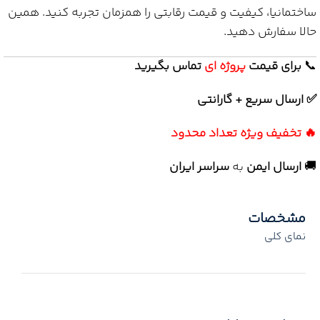
ساختمانیا، کیفیت و قیمت رقابتی را همزمان تجربه کنید. همین
حالا سفارش دهید.
📞
برای
قیمت
پروژه ای
تماس بگیرید
✅ ارسال سریع + گارانتی
🔥 تخفیف ویژه تعداد محدود
🚚
ارسال ایمن
به
سراسر ایران
مشخصات
نمای کلی