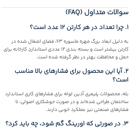
سوالات متداول (FAQ)
1. چرا تعداد در هر کارتن 12 عدد است؟
به دلیل ابعاد بزرگ مهره ماسوره 63، فضای اشغال شده در
کارتن بیشتر است و بسته بندی 12 عددی استانداردِ کارخانه برای
حمل و محافظت بهتر در نظر گرفته شده است.
2. آیا این محصول برای فشارهای بالا مناسب
است؟
بله، محصولات پلیمری آذین لوله برای فشارهای کاری استاندارد
ساختمان طراحی شده‌اند و در صورت جوشکاری اصولی، تا
فشارهای صنعتی نیز عملکرد خوبی دارند.
3. در صورتی که اورینگ گم شود، چه باید کرد؟