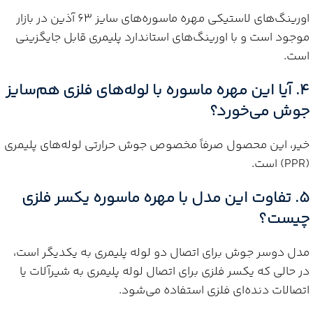
اورینگ‌های لاستیکی مهره ماسوره‌های سایز 63 آذین در بازار
موجود است و با اورینگ‌های استاندارد پلیمری قابل جایگزینی
است.
4. آیا این مهره ماسوره با لوله‌های فلزی هم‌سایز
جوش می‌خورد؟
خیر، این محصول صرفاً مخصوص جوش حرارتی لوله‌های پلیمری
(PPR) است.
5. تفاوت این مدل با مهره ماسوره یکسر فلزی
چیست؟
مدل دوسر جوش برای اتصال دو لوله پلیمری به یکدیگر است،
در حالی که یکسر فلزی برای اتصال لوله پلیمری به شیرآلات یا
اتصالات دنده‌ای فلزی استفاده می‌شود.