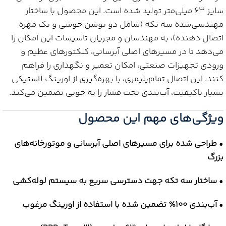
سایز 63 میلی‌متر تولید شده است. این محصول با ساختار
مهندسی‌شده سه تکه (شامل دو بوشن جوشی و یک مهره
اتصال دهنده)، به مهندسان و مجریان تاسیسات این امکان را
می‌دهد تا در مسیرهای اصلی آبرسانی، کلکتورهای عظیم و
ورودی تجهیزات صنعتی، امکان تعمیر و نگهداری را فراهم
کنند. این اتصال تمام‌پلیمری، با بهره‌گیری از اورینگ لاستیکی
بسیار باکیفیت، آب‌بندی تحت فشار را به خوبی تضمین می‌کند.
ویژگی‌های مهم این محصول
•
طراحی شده برای مسیرهای اصلی آبرسانی و موتورخانه‌های
بزرگ
•
ساختار سه تکه جهت دسترسی سریع به سیستم لوله‌کشی
•
آب‌بندی ۱۰۰٪ تضمین شده با استفاده از اورینگ مرغوب