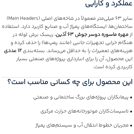
عملکرد و کارایی
سایز 63 میلی‌متر معمولاً در شاخه‌های اصلی (Main Headers)
ساختمان‌ها، ایستگاه‌های پمپاژ آب و صنایع کاربرد دارد. استفاده
از
مهره ماسوره دوسر جوش 63 آذین
، ریسک برش لوله در
هنگام خرابی تجهیزات جانبی (مانند پمپ‌ها) را حذف کرده و
هزینه‌های تعمیرات را به حداقل می‌رساند. بسته‌بندی
12 عددی
این محصول، آن را برای انبارداری پروژه‌های صنعتی بسیار
کاربردی کرده است.
این محصول برای چه کسانی مناسب است؟
• پیمانکاران پروژه‌های بزرگ ساختمانی و صنعتی
• تاسیسات‌کاران موتورخانه‌های حرارت مرکزی
• مجریان خطوط انتقال آب و سیستم‌های پمپاژ