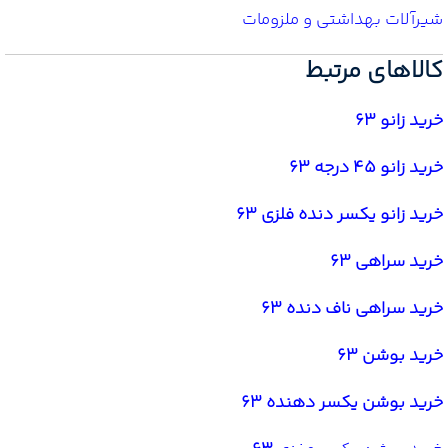
شیرآلات بهداشتی و ملزومات
کالاهای مرتبط
خرید زانو 63
خرید زانو 45 درجه 63
خرید زانو یکسر دنده فلزی 63
خرید سراهی 63
خرید سراهی ناف دنده 63
خرید بوشن 63
خرید بوشن یکسر دهنده 63