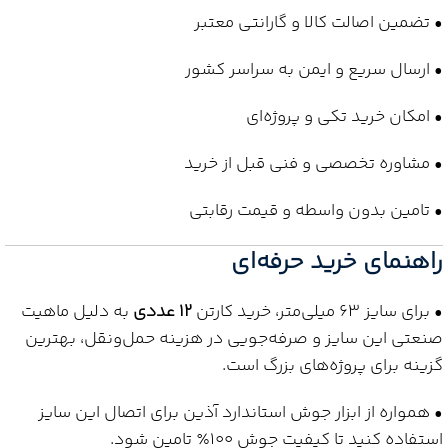
• تضمین اصالت کالا و گارانتی معتبر
• ارسال سریع و ایمن به سراسر کشور
• امکان خرید تکی و پروژه‌ای
• مشاوره تخصصی و فنی قبل از خرید
• تامین بدون واسطه و قیمت رقابتی
راهنمای خرید حرفه‌ای
• برای سایز 63 میلی‌متر، خرید کارتن
12 عددی
به دلیل ماهیت
صنعتی این سایز و صرفه‌جویی در هزینه حمل‌ونقل، بهترین
گزینه برای پروژه‌های بزرگ است.
• همواره از ابزار جوش استاندارد آذین برای اتصال این سایز
استفاده کنید تا کیفیت جوش ۱۰۰٪ تامین شود.