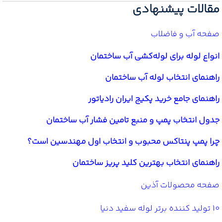
مقالات پیشنهادی
صفحه آب و فاضلاب
انواع لوله برای لوله‌کشی آب ساختمان
راهنمای انتخاب لوله آب ساختمان
راهنمای جامع خرید پکیج ایران رادیاتور
جدول انتخاب پمپ و منبع تامین فشار آب ساختمان
چرا پمپ پنتاکس محبوب و انتخاب اول مهندسین است؟
راهنمای انتخاب بهترین کلید پریز ساختمان
صفحه محصولات آذین
10 تولید کننده برتر لوله سفید دنیا