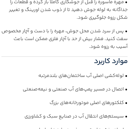
• مهره ماسوره را قبل از جوشکاری کاملاً باز کرده و قطعات را
جداگانه به لوله جوش دهید تا از ذوب شدن اورینگ و تغییر
شکل رزوه جلوگیری شود.
• پس از سرد شدن محل جوش، مهره را با دست و آچار مخصوص
سفت کنید. فشار بیش از حد با آچار فلزی ممکن است باعث
آسیب به رزوه شود.
موارد کاربرد
• لوله‌کشی اصلی آب ساختمان‌های بلندمرتبه
• اتصال در مسیر پمپ‌های آب صنعتی و نیمه‌صنعتی
• کلکتورهای اصلی موتورخانه‌های بزرگ
• سیستم‌های انتقال آب در صنایع سبک و کشاورزی