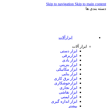
Skip to navigation
Skip to main content
دسته بندی ها
ابزارآلات
ابزار آلات
ابزار دستی
ابزاربرقی
ابزار بادی
ابزار بنزینی
ابزار مکانیکی
ابزار بنایی
ابزار برق کاری
ابزارجوشکاری
ابزار نجاری
ابزار نقاشی
ابزار ایمنی
ابزار اندازه گیری
بیشتر