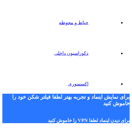
حیاط و محوطه
دکوراسیون داخلی
اکسسوری
برای نمایش اینماد و تجربه بهتر لطفا فیلتر شکن خود را
خاموش کنید
برای دیدن اینماد لطفا VPN را خاموش کنید