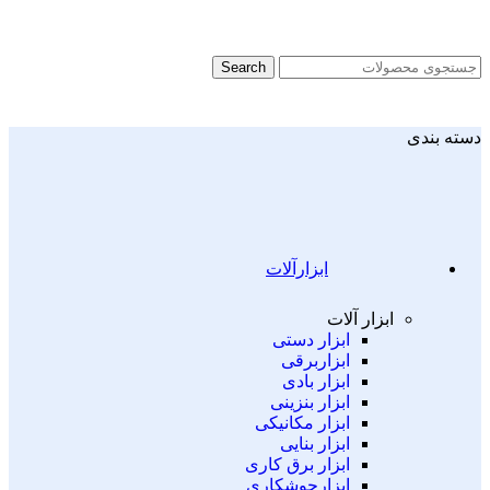
Search
دسته بندی
ابزارآلات
ابزار آلات
ابزار دستی
ابزاربرقی
ابزار بادی
ابزار بنزینی
ابزار مکانیکی
ابزار بنایی
ابزار برق کاری
ابزارجوشکاری