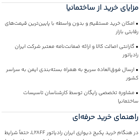
مزایای خرید از ساختمانیا
• امکان خرید مستقیم و بدون واسطه با پایین‌ترین قیمت‌های
رقابتی بازار
• گارانتی اصالت کالا و ارائه ضمانت‌نامه معتبر شرکت ایران
رادیاتور
• ارسال فوق‌العاده سریع به همراه بسته‌بندی ایمن به سراسر
کشور
• مشاوره تخصصی رایگان توسط کارشناسان تاسیسات
ساختمانیا
راهنمای خرید حرفه‌ای
در هنگام خرید پکیج دیواری ایران رادیاتور L28FF، حتماً شرایط