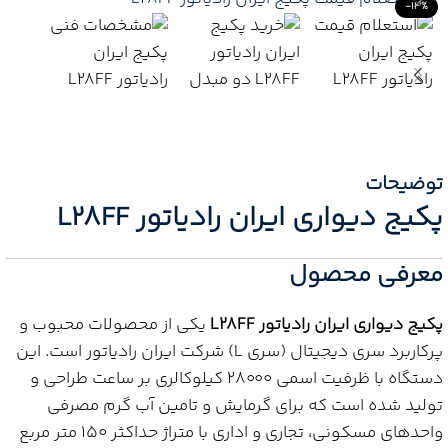
-13%
توضیحات
پکیج دیواری ایران رادیاتور L28FF
معرفی محصول
پکیج دیواری ایران رادیاتور L28FF
یکی از محصولات محبوب و
پرکاربرد سری دیجیتال (سری L) شرکت ایران رادیاتور است. این
دستگاه با ظرفیت اسمی ۲۸۰۰۰ کیلوکالری بر ساعت طراحی و
تولید شده است که برای گرمایش و تامین آب گرم مصرفی
واحدهای مسکونی، تجاری و اداری با متراژ حداکثر ۱۵۰ متر مربع