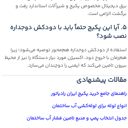
برق دیجیتال مخصوص پکیج و شیرآلات استاندارد رفت و
برگشت الزامی است.
۵. آیا این پکیج حتماً باید با دودکش دوجداره
نصب شود؟
استفاده از دودکش دوجداره هم‌محور توصیه می‌شود؛ زیرا
هم‌زمان با خروج دود، اکسیژن مورد نیاز دستگاه را نیز از محیط
بیرون تامین می‌کند که ایمنی را دوچندان می‌سازد.
مقالات پیشنهادی
راهنمای جامع خرید پکیج ایران رادیاتور
انواع لوله برای لوله‌کشی آب ساختمان
جدول انتخاب پمپ و منبع تامین فشار آب ساختمان