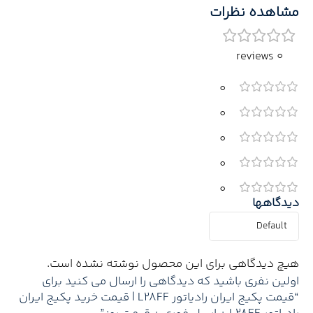
مشاهده نظرات
0 reviews
0
0
0
0
0
دیدگاهها
هیچ دیدگاهی برای این محصول نوشته نشده است.
اولین نفری باشید که دیدگاهی را ارسال می کنید برای
“قیمت پکیج ایران رادیاتور L28FF | قیمت خرید پکیج ایران