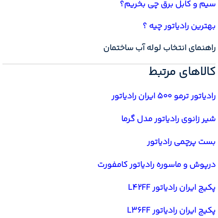
سیم و کابل برق چی بخریم؟
بهترین رادیاتور چیه ؟
راهنمای انتخاب لوله آب ساختمان
کالاهای مرتبط
رادیاتور ترمو 500 ایران رادیاتور
شیر زانوی رادیاتور مدل گرما
بست پرچمی رادیاتور
درپوش و ماسوره رادیاتور کامفورت
پکیج ایران رادیاتور L42FF
پکیج ایران رادیاتور L36FF