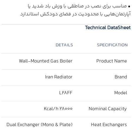
• مناسب برای نصب در مناطقی با وزش باد شدید یا
آپارتمان‌هایی با محدودیت در فضای دودکش استاندارد
Technical DataSheet
DETAILS
SPECIFICATION
Wall-Mounted Gas Boiler
Product Name
Iran Radiator
Brand
L28FF
Model
28000 Kcal/h
Nominal Capacity
Dual Exchanger (Mono & Plate)
Heat Exchangers