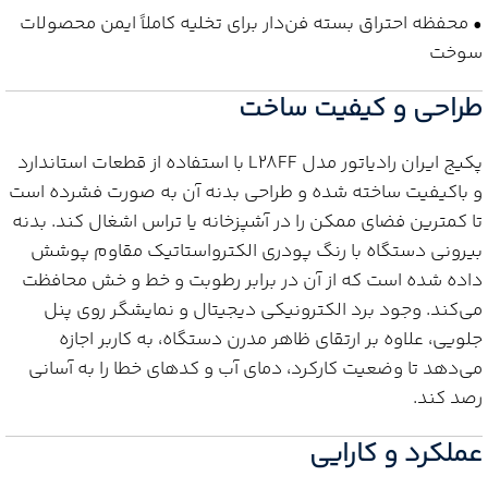
• محفظه احتراق بسته فن‌دار برای تخلیه کاملاً ایمن محصولات
سوخت
طراحی و کیفیت ساخت
پکیج ایران رادیاتور مدل L28FF با استفاده از قطعات استاندارد
و باکیفیت ساخته شده و طراحی بدنه آن به صورت فشرده است
تا کمترین فضای ممکن را در آشپزخانه یا تراس اشغال کند. بدنه
بیرونی دستگاه با رنگ پودری الکترواستاتیک مقاوم پوشش
داده شده است که از آن در برابر رطوبت و خط و خش محافظت
می‌کند. وجود برد الکترونیکی دیجیتال و نمایشگر روی پنل
جلویی، علاوه بر ارتقای ظاهر مدرن دستگاه، به کاربر اجازه
می‌دهد تا وضعیت کارکرد، دمای آب و کدهای خطا را به آسانی
رصد کند.
عملکرد و کارایی