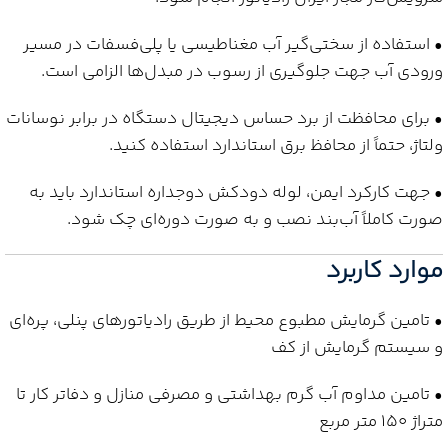
• استفاده از سختی‌گیر آب مغناطیسی یا پلی‌فسفات در مسیر
ورودی آب جهت جلوگیری از رسوب در مبدل‌ها الزامی است.
• برای محافظت از برد حساس دیجیتال دستگاه در برابر نوسانات
ولتاژ، حتماً از محافظ برق استاندارد استفاده کنید.
• جهت کارکرد ایمن، لوله دودکش دوجداره استاندارد باید به
صورت کاملاً آب‌بند نصب و به صورت دوره‌ای چک شود.
موارد کاربرد
• تامین گرمایش مطبوع محیط از طریق رادیاتورهای پنلی، پره‌ای
و سیستم گرمایش از کف
• تامین مداوم آب گرم بهداشتی و مصرفی منازل و دفاتر کار تا
متراژ ۱۵۰ متر مربع