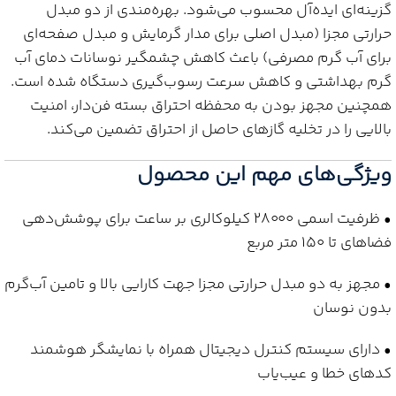
گزینه‌ای ایده‌آل محسوب می‌شود. بهره‌مندی از دو مبدل
حرارتی مجزا (مبدل اصلی برای مدار گرمایش و مبدل صفحه‌ای
برای آب گرم مصرفی) باعث کاهش چشمگیر نوسانات دمای آب
گرم بهداشتی و کاهش سرعت رسوب‌گیری دستگاه شده است.
همچنین مجهز بودن به محفظه احتراق بسته فن‌دار، امنیت
بالایی را در تخلیه گازهای حاصل از احتراق تضمین می‌کند.
ویژگی‌های مهم این محصول
• ظرفیت اسمی ۲۸۰۰۰ کیلوکالری بر ساعت برای پوشش‌دهی
فضاهای تا ۱۵۰ متر مربع
• مجهز به دو مبدل حرارتی مجزا جهت کارایی بالا و تامین آب‌گرم
بدون نوسان
• دارای سیستم کنترل دیجیتال همراه با نمایشگر هوشمند
کدهای خطا و عیب‌یاب