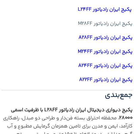
پکیج ایران رادیاتور L24FF
پکیج ایران رادیاتور M28FF
پکیج ایران رادیاتور A28FF
پکیج ایران رادیاتور M24FF
پکیج ایران رادیاتور A24FF
پکیج ایران رادیاتور A22FF
جمع‌بندی
پکیج دیواری دیجیتال ایران رادیاتور L28FF با ظرفیت اسمی
۲۸۰۰۰
، محفظه احتراق بسته فن‌دار و طراحی دو مبدل، راهکاری
کارآمد، ایمن و مدرن برای تامین همزمان گرمایش مطبوع و آب