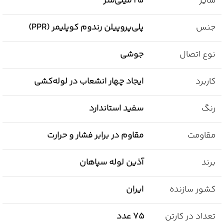
سایز
25 میلی‌متر
جنس
پلی‌پروپیلن رندوم کوپلیمر (PPR)
نوع اتصال
جوشی
کاربرد
ایجاد چهار انشعاب در لوله‌کشی
رنگ
سفید استاندارد
مقاومت
مقاوم در برابر فشار و حرارت
برند
آذین لوله سپاهان
کشور سازنده
ایران
تعداد در کارتن
75 عدد