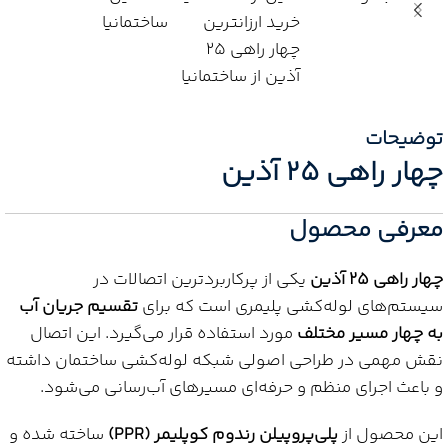
توضیحات
چهار راهی 25 آذین
معرفی محصول
چهار راهی 25 آذین
یکی از پرکاربردترین اتصالات در
سیستم‌های لوله‌کشی پلیمری است که برای
تقسیم جریان آب
به چهار مسیر مختلف
مورد استفاده قرار می‌گیرد. این اتصال
نقش مهمی در طراحی اصولی شبکه لوله‌کشی ساختمان داشته
و باعث اجرای منظم و حرفه‌ای مسیرهای آب‌رسانی می‌شود.
این محصول از
پلی‌پروپیلن رندوم کوپلیمر (PPR)
ساخته شده و