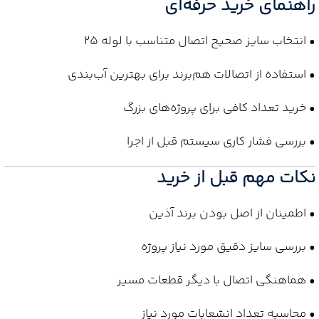
راهنمای خرید حرفه‌ای
• انتخاب سایز صحیح اتصال متناسب با لوله 25
• استفاده از اتصالات هم‌برند برای بهترین آب‌بندی
• خرید تعداد کافی برای پروژه‌های بزرگ
• بررسی فشار کاری سیستم قبل از اجرا
نکات مهم قبل از خرید
• اطمینان از اصل بودن برند آذین
• بررسی سایز دقیق مورد نیاز پروژه
• هماهنگی اتصال با دیگر قطعات مسیر
• محاسبه تعداد انشعابات مورد نیاز