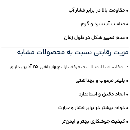
•
مقاومت بالا در برابر فشار آب
•
مناسب آب سرد و گرم
•
عدم تغییر شکل در طول زمان
مزیت رقابتی نسبت به محصولات مشابه
در مقایسه با اتصالات متفرقه بازار،
چهار راهی 25 آذین
دارای:
•
پلیمر مرغوب و بهداشتی
•
ابعاد دقیق و استاندارد
•
دوام بیشتر در برابر فشار و حرارت
•
کیفیت جوشکاری بهتر و ایمن‌تر