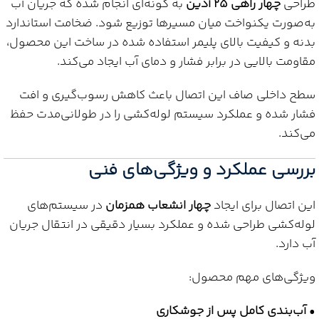
طراحی
چهار راهی 25 آذین
به گونه‌ای انجام شده که جریان آب
به‌صورت یکنواخت میان مسیرها توزیع شود. ضخامت استاندارد
بدنه و کیفیت بالای پلیمر استفاده شده در ساخت این محصول،
مقاومت بالایی در برابر فشار و دمای آب ایجاد می‌کند.
سطح داخلی صاف این اتصال باعث کاهش رسوب‌گیری و افت
فشار شده و عملکرد سیستم لوله‌کشی را در طولانی‌مدت حفظ
می‌کند.
بررسی عملکرد و ویژگی‌های فنی
این اتصال برای ایجاد
چهار انشعاب همزمان
در سیستم‌های
لوله‌کشی طراحی شده و عملکرد بسیار دقیقی در انتقال جریان
آب دارد.
ویژگی‌های مهم محصول:
•
آب‌بندی کامل پس از جوشکاری