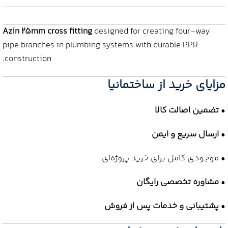
Azin 25mm cross fitting
designed for creating four-way
pipe branches in plumbing systems with durable PPR
construction.
مزایای خرید از ساختمانیا
•
تضمین اصالت کالا
•
ارسال سریع و ایمن
• موجودی کامل برای خرید پروژه‌ای
•
مشاوره تخصصی رایگان
•
پشتیبانی و خدمات پس از فروش