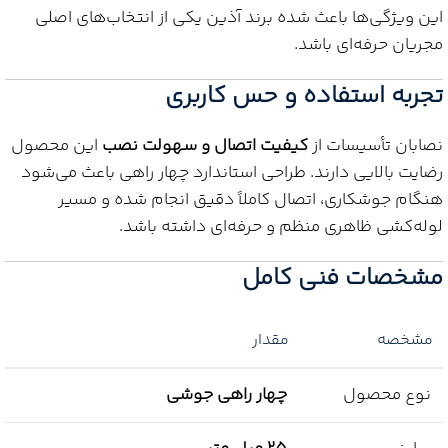
این ویژگی‌ها باعث شده برند آذین یکی از انتخاب‌های اصلی
مجریان حرفه‌ای باشد.
تجربه استفاده و حس کاربری
نصابان تأسیسات از
کیفیت اتصال و سهولت نصب
این محصول
رضایت بالایی دارند. طراحی استاندارد چهار راهی باعث می‌شود
هنگام جوشکاری، اتصال کاملاً دقیق انجام شده و مسیر
لوله‌کشی ظاهری منظم و حرفه‌ای داشته باشد.
مشخصات فنی کامل
مشخصه
مقدار
نوع محصول
چهار راهی جوشی