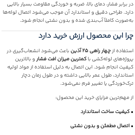
در برابر فشار، دمای بالا، ضربه و خوردگی مقاومت بسیار بالایی
دارد. طراحی دقیق و استاندارد آن موجب می‌شود اتصال لوله‌ها
به‌صورت کاملاً آب‌بندی شده و بدون نشتی انجام شود.
چرا این محصول ارزش خرید دارد
استفاده از
چهار راهی 25 آذین
باعث می‌شود انشعاب‌گیری در
پروژه‌های لوله‌کشی با
کمترین میزان افت فشار
و بالاترین
کیفیت انجام شود. این اتصال به دلیل استفاده از مواد اولیه
استاندارد، طول عمر بالایی داشته و در طول زمان دچار
ترک‌خوردگی یا تغییر فرم نمی‌شود.
از مهم‌ترین مزایای خرید این محصول:
•
کیفیت ساخت استاندارد
•
اتصال مطمئن و بدون نشتی