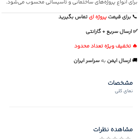
برای انواع پروژه‌های ساختمانی و تأسیساتی محسوب می‌شود.
📞
برای
قیمت
پروژه ای
تماس بگیرید
✅ ارسال سریع + گارانتی
🔥 تخفیف ویژه تعداد محدود
🚚
ارسال ایمن
به
سراسر ایران
مشخصات
نمای کلی
مشاهده نظرات