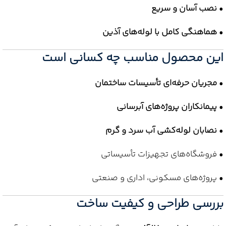
•
نصب آسان و سریع
•
هماهنگی کامل با لوله‌های آذین
این محصول مناسب چه کسانی است
•
مجریان حرفه‌ای تأسیسات ساختمان
•
پیمانکاران پروژه‌های آبرسانی
•
نصابان لوله‌کشی آب سرد و گرم
• فروشگاه‌های تجهیزات تأسیساتی
• پروژه‌های مسکونی، اداری و صنعتی
بررسی طراحی و کیفیت ساخت