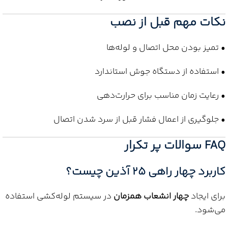
نکات مهم قبل از نصب
• تمیز بودن محل اتصال و لوله‌ها
• استفاده از دستگاه جوش استاندارد
• رعایت زمان مناسب برای حرارت‌دهی
• جلوگیری از اعمال فشار قبل از سرد شدن اتصال
FAQ سوالات پر تکرار
کاربرد چهار راهی 25 آذین چیست؟
برای ایجاد
چهار انشعاب همزمان
در سیستم لوله‌کشی استفاده
می‌شود.