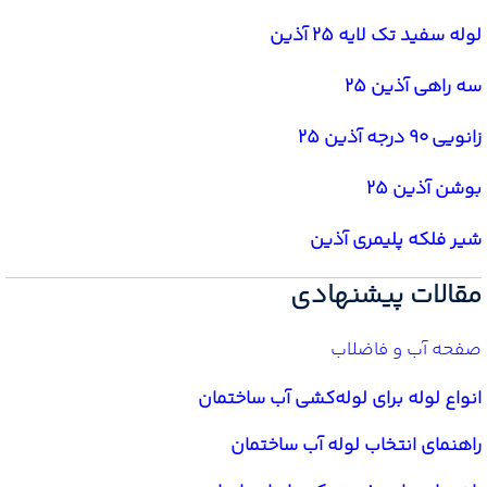
لوله سفید تک لایه 25 آذین
سه راهی آذین 25
زانویی 90 درجه آذین 25
بوشن آذین 25
شیر فلکه پلیمری آذین
مقالات پیشنهادی
صفحه آب و فاضلاب
انواع لوله برای لوله‌کشی آب ساختمان
راهنمای انتخاب لوله آب ساختمان