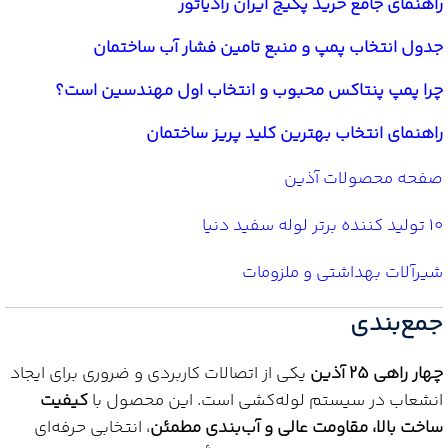
راهنمای جامع خرید پکیج ایران رادیاتور
جدول انتخاب پمپ و منبع تامین فشار آب ساختمان
چرا پمپ پنتاکس محبوب و انتخاب اول مهندسین است؟
راهنمای انتخاب بهترین کلید پریز ساختمان
صفحه محصولات آذین
10 تولید کننده برتر لوله سفید دنیا
شیرآلات بهداشتی و ملزومات
جمع‌بندی
چهار راهی 25 آذین
یکی از اتصالات کاربردی و ضروری برای ایجاد
انشعاب در سیستم لوله‌کشی است. این محصول با
کیفیت
ساخت بالا، مقاومت عالی و آب‌بندی مطمئن
، انتخابی حرفه‌ای