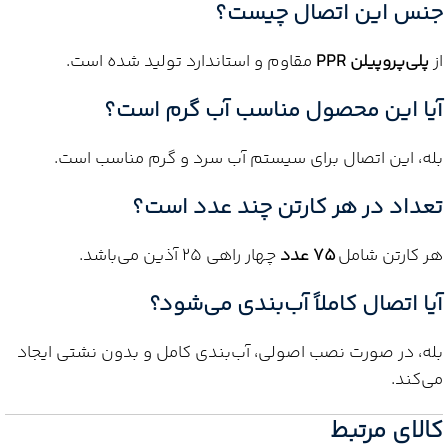
جنس این اتصال چیست؟
از
پلی‌پروپیلن PPR
مقاوم و استاندارد تولید شده است.
آیا این محصول مناسب آب گرم است؟
بله، این اتصال برای سیستم آب سرد و گرم مناسب است.
تعداد در هر کارتن چند عدد است؟
هر کارتن شامل
75 عدد
چهار راهی 25 آذین می‌باشد.
آیا اتصال کاملاً آب‌بندی می‌شود؟
بله، در صورت نصب اصولی، آب‌بندی کامل و بدون نشتی ایجاد
می‌کند.
کالای مرتبط