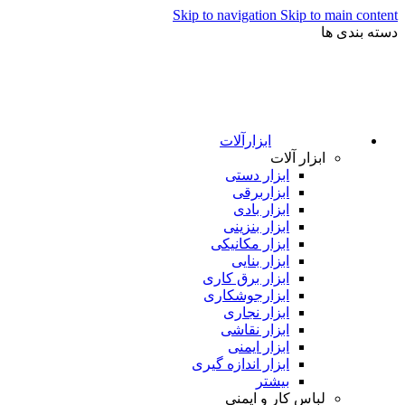
Skip to navigation
Skip to main content
دسته بندی ها
ابزارآلات
ابزار آلات
ابزار دستی
ابزاربرقی
ابزار بادی
ابزار بنزینی
ابزار مکانیکی
ابزار بنایی
ابزار برق کاری
ابزارجوشکاری
ابزار نجاری
ابزار نقاشی
ابزار ایمنی
ابزار اندازه گیری
بیشتر
لباس کار و ایمنی