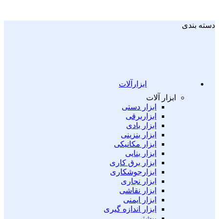
دسته بندی
ابزارآلات
ابزار آلات
ابزار دستی
ابزاربرقی
ابزار بادی
ابزار بنزینی
ابزار مکانیکی
ابزار بنایی
ابزار برق کاری
ابزارجوشکاری
ابزار نجاری
ابزار نقاشی
ابزار ایمنی
ابزار اندازه گیری
بیشتر