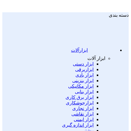
دسته بندی
ابزارآلات
ابزار آلات
ابزار دستی
ابزاربرقی
ابزار بادی
ابزار بنزینی
ابزار مکانیکی
ابزار بنایی
ابزار برق کاری
ابزارجوشکاری
ابزار نجاری
ابزار نقاشی
ابزار ایمنی
ابزار اندازه گیری
بیشتر