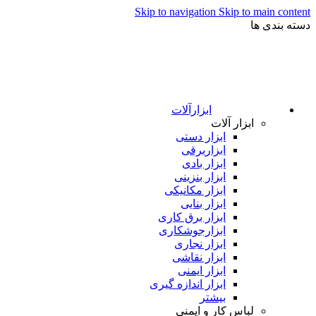
Skip to navigation
Skip to main content
دسته بندی ها
ابزارآلات
ابزار آلات
ابزار دستی
ابزاربرقی
ابزار بادی
ابزار بنزینی
ابزار مکانیکی
ابزار بنایی
ابزار برق کاری
ابزارجوشکاری
ابزار نجاری
ابزار نقاشی
ابزار ایمنی
ابزار اندازه گیری
بیشتر
لباس کار و ایمنی