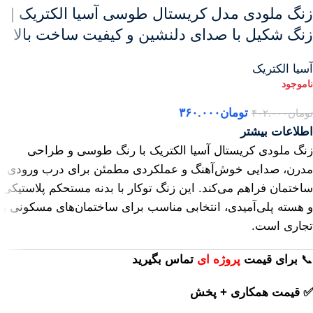
زنگ ملودی مدل کریستال طوسی آسیا الکتریک |
زنگ شکیل با صدای دلنشین و کیفیت ساخت بالا
آسیا الکتریک
تومان
۳۶۰.۰۰۰
تومان
۴۰۲.۰۰۰
اطلاعات بیشتر
زنگ ملودی کریستال آسیا الکتریک با رنگ طوسی و طراحی
مدرن، صدایی خوش‌آهنگ و عملکردی مطمئن برای درب ورودی
ساختمان فراهم می‌کند. این زنگ توکار با بدنه مستحکم پلاستیکی
و هسته پلی‌آمیدی، انتخابی مناسب برای ساختمان‌های مسکونی و
تجاری است.
📞
برای
قیمت
پروژه ای
تماس بگیرید
✅ قیمت همکاری + پخش