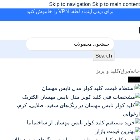
Skip to navigation
Skip to main content
برای دیدن اینماد لطفا VPN را خاموش کنید
Search
خانه
/
برق
/
کلید و پریز
-20%