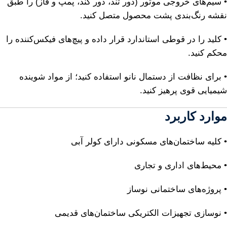
• سیم‌های خروجی موتور (دور تند، دور کند، پمپ و فاز) را طبق
نقشه رنگ‌بندی پشت محصول متصل کنید.
• کلید را در قوطی استاندارد قرار داده و پیچ‌های فیکس‌کننده را
محکم کنید.
• برای نظافت از دستمال نانو استفاده کنید؛ از مواد شوینده
شیمیایی قوی پرهیز کنید.
موارد کاربرد
• کلیه ساختمان‌های مسکونی دارای کولر آبی
• محیط‌های اداری و تجاری
• پروژه‌های ساختمانی نوساز
• نوسازی تجهیزات الکتریکی ساختمان‌های قدیمی