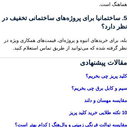
هماهنگ است.
5. ساختمانیا برای پروژه‌های ساختمانی تخفیف در
نظر دارد؟
بله، برای خریدهای انبوه و پروژه‌ای، قیمت‌های همکاری ویژه در
نظر گرفته شده که می‌توانید از طریق تماس استعلام کنید.
مقالات پیشنهادی
کلید پریز چی بخریم؟
سیم و کابل برق چی بخریم؟
مقایسه مهسان و دلند
10 نکته طلایی خرید کلید پریز
مقایسه توالت فرنگی زمینی و وال‌هنگ | کدام بهتر است؟