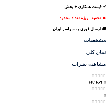
✅ قیمت همکاری + پخش
🔥 تخفیف ویژه تعداد محدود
🚚
ارسال فوری
به
سراسر ایران
مشخصات
نمای کلی
مشاهده نظرات
0 reviews
0