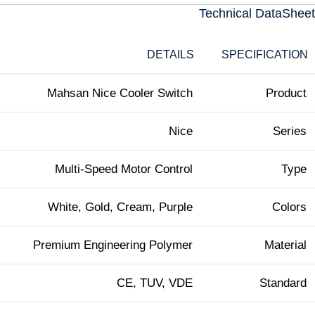
Technical DataSheet
DETAILS
SPECIFICATION
Mahsan Nice Cooler Switch
Product
Nice
Series
Multi-Speed Motor Control
Type
White, Gold, Cream, Purple
Colors
Premium Engineering Polymer
Material
CE, TUV, VDE
Standard