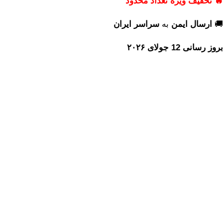
🔥 تخفیف ویژه تعداد محدود
🚚
ارسال ایمن
به
سراسر ایران
بروز رسانی 12 جولای ۲۰۲۶