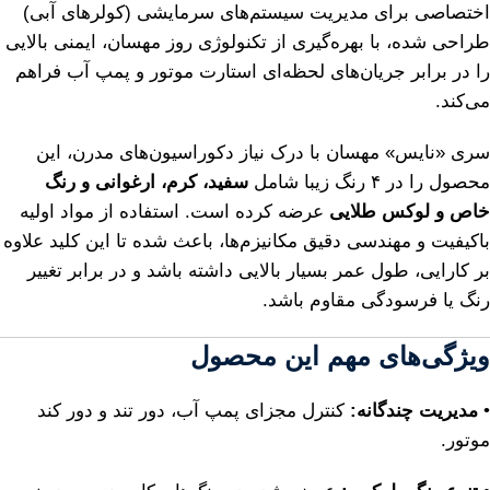
اختصاصی برای مدیریت سیستم‌های سرمایشی (کولرهای آبی)
طراحی شده، با بهره‌گیری از تکنولوژی روز مهسان، ایمنی بالایی
را در برابر جریان‌های لحظه‌ای استارت موتور و پمپ آب فراهم
می‌کند.
سری «نایس» مهسان با درک نیاز دکوراسیون‌های مدرن، این
محصول را در ۴ رنگ زیبا شامل
سفید، کرم، ارغوانی و رنگ
خاص و لوکس طلایی
عرضه کرده است. استفاده از مواد اولیه
باکیفیت و مهندسی دقیق مکانیزم‌ها، باعث شده تا این کلید علاوه
بر کارایی، طول عمر بسیار بالایی داشته باشد و در برابر تغییر
رنگ یا فرسودگی مقاوم باشد.
ویژگی‌های مهم این محصول
•
مدیریت چندگانه:
کنترل مجزای پمپ آب، دور تند و دور کند
موتور.