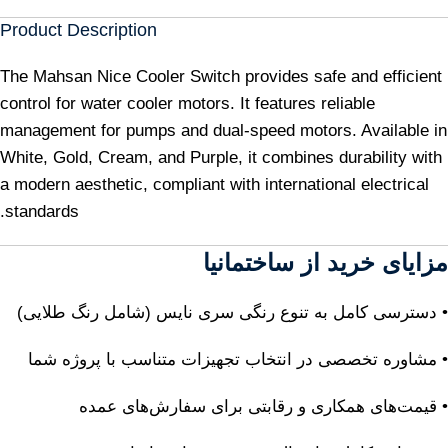
Product Description
The Mahsan Nice Cooler Switch provides safe and efficient
control for water cooler motors. It features reliable
management for pumps and dual-speed motors. Available in
White, Gold, Cream, and Purple, it combines durability with
a modern aesthetic, compliant with international electrical
standards.
مزایای خرید از ساختمانیا
• دسترسی کامل به تنوع رنگی سری نایس (شامل رنگ طلایی)
• مشاوره تخصصی در انتخاب تجهیزات متناسب با پروژه شما
• قیمت‌های همکاری و رقابتی برای سفارش‌های عمده