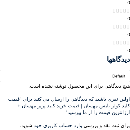
0
0
0
0
دیدگاهها
هیچ دیدگاهی برای این محصول نوشته نشده است.
اولین نفری باشید که دیدگاهی را ارسال می کنید برای “قیمت
کلید کولر نایس مهسان | قیمت خرید کلید پریز مهسان +
ارزانترین قیمت را از ما بپرسید”
برای ثبت نقد و بررسی
وارد حساب کاربری خود
شوید.