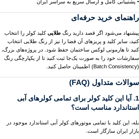
• پشتیبانی کامل و ارسال سریع به سراسر ایران
راهنمای خرید حرفه‌ای
پیشنهاد می‌شود اگر قصد دارید رنگ
طلایی
کلید کولر را انتخاب
کنید، سایر کلید و پریزهای آن فضا را نیز از رنگ طلایی انتخاب
کنید تا هارمونی لوکس ساختمان حفظ شود. در پروژه‌های بزرگ،
سفارشات خود را به صورت یک‌جا ثبت کنید تا از یکپارچگی رنگ
(Batch Consistency) اطمینان حاصل کنید.
سوالات متداول (FAQ)
1. آیا این کلید کولر برای تمامی کولرهای آبی
استاندارد مناسب است؟
بله، این کلید با تمامی موتورهای کولر آبی استاندارد موجود در
بازار ایران سازگار است.