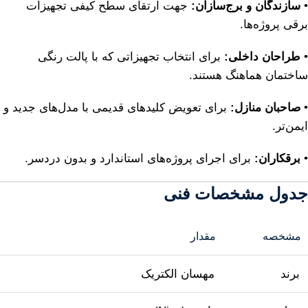
•
سازندگان و برج‌سازان:
جهت ارتقای سطح کیفی تجهیزات
برقی پروژه‌ها.
•
طراحان داخلی:
برای انتخاب تجهیزاتی که با پالت رنگی
ساختمان هماهنگ هستند.
•
صاحبان منازل:
برای تعویض کلیدهای قدیمی با مدل‌های جدید و
ایمن‌تر.
•
برقکاران:
برای اجرای پروژه‌های استاندارد و بدون دردسر.
جدول مشخصات فنی
مشخصه
مقدار
برند
مهسان الکتریک