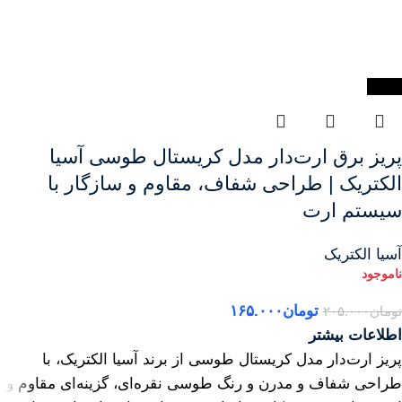
-20%
پریز برق ارت‌دار مدل کریستال طوسی آسیا
الکتریک | طراحی شفاف، مقاوم و سازگار با
سیستم ارت
آسیا الکتریک
تومان
۱۶۵.۰۰۰
تومان
۲۰۵.۰۰۰
اطلاعات بیشتر
پریز ارت‌دار مدل کریستال طوسی از برند آسیا الکتریک، با
طراحی شفاف و مدرن و رنگ طوسی نقره‌ای، گزینه‌ای مقاوم و