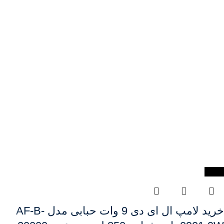
-10%
خرید لامپ ال ای دی 9 وات حبابی مدل AF-B-