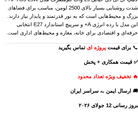
شدت روشنایی بسیار بالای 2500 لومن، مناسب برای فضاهای
بزرگ و محیط‌هایی است که به نور قدرتمند و پایدار نیاز دارند.
این مدل با رده انرژی A+ و سرپیچ استاندارد E27 انتخابی
حرفه‌ای و اقتصادی برای خانه، مغازه و محیط‌های اداری است.
📞
برای
قیمت
پروژه ای
تماس بگیرید
✅ قیمت همکاری + پخش
🔥 تخفیف ویژه تعداد محدود
🚚
ارسال ایمن
به
سراسر ایران
بروز رسانی 12 جولای ۲۰۲۶