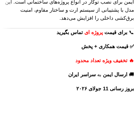
ایمن برای نصب توکار در انواع پروژه‌های ساختمانی است. این
مدل با پشتیبانی از سیستم ارت و ساختار مقاوم، امنیت
برق‌کشی داخلی را افزایش می‌دهد.
📞
برای
قیمت
پروژه ای
تماس بگیرید
✅ قیمت همکاری + پخش
🔥 تخفیف ویژه تعداد محدود
🚚
ارسال ایمن
به
سراسر ایران
بروز رسانی 11 جولای ۲۰۲۶