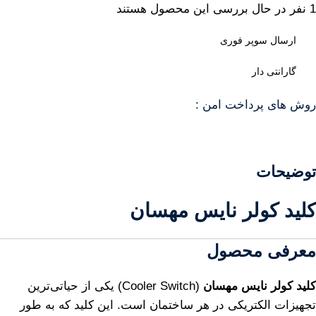
1
نفر در حال بررسی این محصول هستند
ارسال سوپر فوری
گارانتی دار
روش های پرداخت امن :
توضیحات
کلید کولر نایس مهسان
معرفی محصول
کلید کولر نایس مهسان
(Cooler Switch) یکی از حیاتی‌ترین
تجهیزات الکتریکی در هر ساختمان است. این کلید که به طور