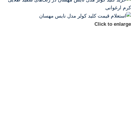
Click to enlarge