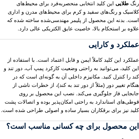
رنگ
طلایی
این کلید انتخابی منحصربه‌فرد برای محیط‌های
کلاسیک و رنگ‌های سفید و کرم برای محیط‌های مدرن و اداری
است. بدنه این محصول از پلیمر مهندسی‌شده ساخته شده که
علاوه بر استحکام بالا، خاصیت عایق الکتریکی عالی دارد.
عملکرد و کارایی
عملکرد این کلید کاملاً ایمن و قابل اعتماد است. با استفاده از
این کلید، می‌توانید به راحتی وضعیت کارکرد پمپ آب، دور تند و
کند را کنترل کنید. مکانیزم داخلی آن به گونه‌ای است که در
هنگام تغییر دور (مثلاً از دور تند به کند)، از خطرات ناشی از
جابجایی فاز جلوگیری می‌کند. نصب این محصول بر روی
قوطی‌های استاندارد به راحتی امکان‌پذیر بوده و اتصالات پشت
کلید نیز برای برقکاران بسیار ساده و اصولی طراحی شده است.
این محصول برای چه کسانی مناسب است؟