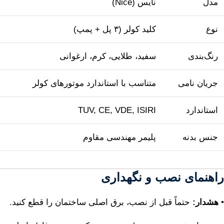
مدل
نایس (Nice)
نوع
کلید کولر (۳ پل + پمپ)
رنگ‌بندی
سفید، طلایی، کرم، ارغوانی
جریان نامی
متناسب با استاندارد موتورهای کولر
استاندارد
TUV, CE, VDE, ISIRI
جنس بدنه
پلیمر مهندسی مقاوم
راهنمای نصب و نگهداری
•
هشدار:
حتماً قبل از نصب، برق اصلی ساختمان را قطع کنید.