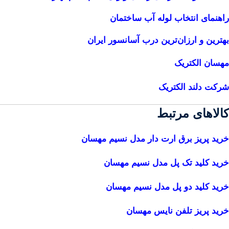
راهنمای انتخاب لوله آب ساختمان
بهترین و ارزان‌ترین درب آسانسور ایران
مهسان الکتریک
شرکت دلند الکتریک
کالاهای مرتبط
خرید پریز برق ارت دار مدل نسیم مهسان
خرید کلید تک پل مدل نسیم مهسان
خرید کلید دو پل مدل نسیم مهسان
خرید پریز تلفن نایس مهسان