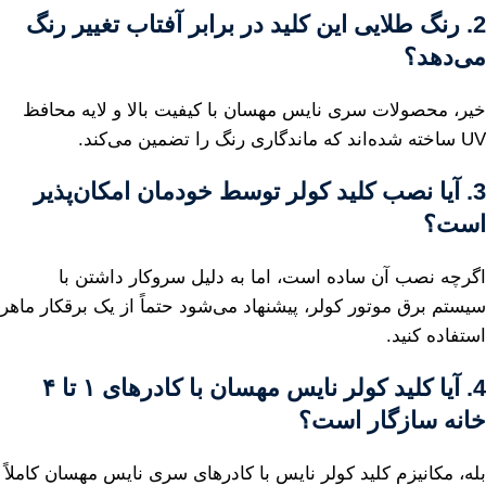
2. رنگ طلایی این کلید در برابر آفتاب تغییر رنگ
می‌دهد؟
خیر، محصولات سری نایس مهسان با کیفیت بالا و لایه محافظ
UV ساخته شده‌اند که ماندگاری رنگ را تضمین می‌کند.
3. آیا نصب کلید کولر توسط خودمان امکان‌پذیر
است؟
اگرچه نصب آن ساده است، اما به دلیل سروکار داشتن با
سیستم برق موتور کولر، پیشنهاد می‌شود حتماً از یک برقکار ماهر
استفاده کنید.
4. آیا کلید کولر نایس مهسان با کادرهای ۱ تا ۴
خانه سازگار است؟
بله، مکانیزم کلید کولر نایس با کادرهای سری نایس مهسان کاملاً