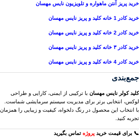
خرید پریز آنتن ماهواره و تلویزیون نایس مهسان
خرید کادر 1 خانه کلید و پریز نایس مهسان
خرید کادر 2 خانه کلید و پریز نایس مهسان
خرید کادر ۳ خانه کلید و پریز نایس مهسان
خرید کادر 4 خانه کلید و پریز نایس مهسان
جمع‌بندی
کلید کولر نایس مهسان
با ترکیبی از ایمنی، کارایی و طراحی
لوکس، انتخابی برتر برای مدیریت سیستم سرمایشی شماست.
با انتخاب این محصول در رنگ دلخواه، کیفیت و زیبایی را همزمان
تجربه کنید.
📞 برای قیمت خرید
پروژه
تماس بگیرید