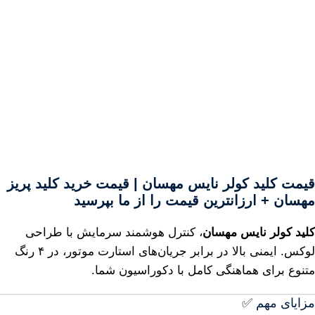
قیمت کلید کولر نایس مهسان | قیمت خرید کلید پریز
مهسان + ارزانترین قیمت را از ما بپرسید
کلید کولر نایس مهسان
، کنترل هوشمند سرمایش با طراحی
لوکس. ایمنی بالا در برابر جریان‌های استارت موتور، در ۴ رنگ
متنوع برای هماهنگی کامل با دکوراسیون شما.
مزایای مهم ✅