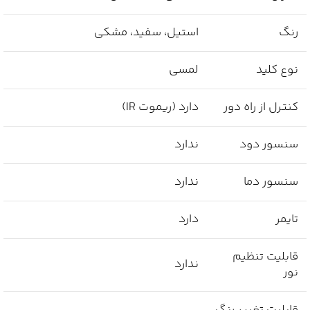
رنگ
استیل، سفید، مشکی
نوع کلید
لمسی
کنترل از راه دور
دارد (ریموت IR)
سنسور دود
ندارد
سنسور دما
ندارد
تایمر
دارد
قابلیت تنظیم
ندارد
نور
قابلیت تغییر رنگ