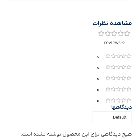
مشاهده نظرات
0 reviews
0
0
0
0
0
دیدگاهها
هیچ دیدگاهی برای این محصول نوشته نشده است.