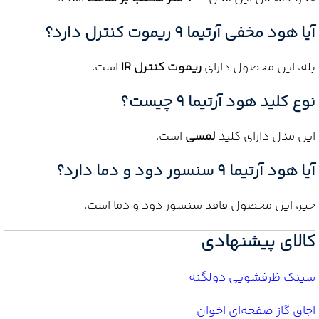
آیا هود مخفی آرتیما 9 ریموت کنترل دارد؟
بله، این محصول دارای
ریموت کنترل IR
است.
نوع کلید هود آرتیما 9 چیست؟
این مدل دارای کلید
لمسی
است.
آیا هود آرتیما 9 سنسور دود و دما دارد؟
خیر، این محصول فاقد سنسور دود و دما است.
کالای پیشنهادی
سینک ظرفشویی دولگنه
اجاق گاز صفحه‌ای اخوان