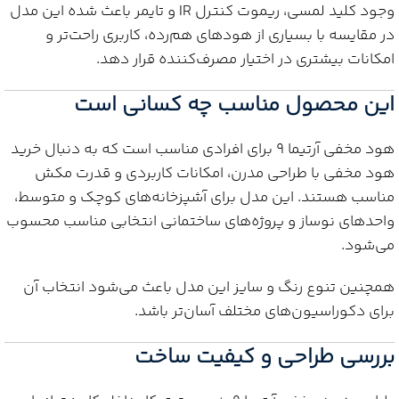
وجود کلید لمسی، ریموت کنترل IR و تایمر باعث شده این مدل
در مقایسه با بسیاری از هودهای هم‌رده، کاربری راحت‌تر و
امکانات بیشتری در اختیار مصرف‌کننده قرار دهد.
این محصول مناسب چه کسانی است
هود مخفی آرتیما 9 برای افرادی مناسب است که به دنبال خرید
هود مخفی با طراحی مدرن، امکانات کاربردی و قدرت مکش
مناسب هستند. این مدل برای آشپزخانه‌های کوچک و متوسط،
واحدهای نوساز و پروژه‌های ساختمانی انتخابی مناسب محسوب
می‌شود.
همچنین تنوع رنگ و سایز این مدل باعث می‌شود انتخاب آن
برای دکوراسیون‌های مختلف آسان‌تر باشد.
بررسی طراحی و کیفیت ساخت