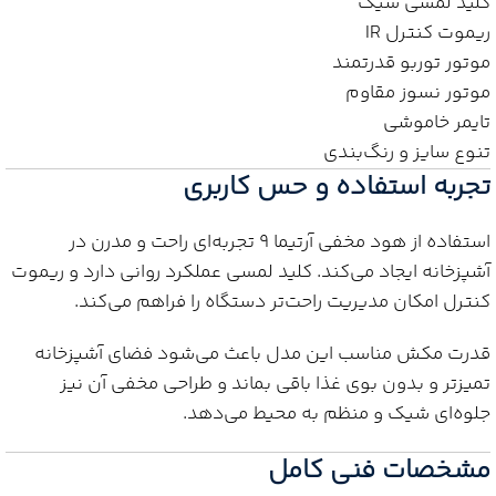
کلید لمسی شیک
ریموت کنترل IR
موتور توربو قدرتمند
موتور نسوز مقاوم
تایمر خاموشی
تنوع سایز و رنگ‌بندی
تجربه استفاده و حس کاربری
استفاده از هود مخفی آرتیما 9 تجربه‌ای راحت و مدرن در
آشپزخانه ایجاد می‌کند. کلید لمسی عملکرد روانی دارد و ریموت
کنترل امکان مدیریت راحت‌تر دستگاه را فراهم می‌کند.
قدرت مکش مناسب این مدل باعث می‌شود فضای آشپزخانه
تمیزتر و بدون بوی غذا باقی بماند و طراحی مخفی آن نیز
جلوه‌ای شیک و منظم به محیط می‌دهد.
مشخصات فنی کامل