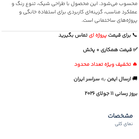
محسوب می‌شود. این محصول با طراحی شیک، تنوع رنگ و
عملکرد مناسب، گزینه‌ای کاربردی برای استفاده خانگی و
پروژه‌های ساختمانی است.
📞
برای
قیمت
پروژه ای
تماس بگیرید
✅ قیمت همکاری + پخش
🔥 تخفیف ویژه تعداد محدود
🚚
ارسال ایمن
به
سراسر ایران
بروز رسانی 11 جولای ۲۰۲۶
مشخصات
نمای کلی