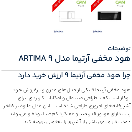
توضیحات
هود مخفی آرتیما مدل ARTIMA 9
چرا هود مخفی آرتیما 9 ارزش خرید دارد
هود مخفی آرتیما 9 یکی از مدل‌های مدرن و پرفروش هود
توکار است که با طراحی مینیمال و امکانات کاربردی، برای
آشپزخانه‌های امروزی طراحی شده است. این مدل علاوه بر ظاهر
زیبا، دارای موتور قدرتمند و عملکرد کم‌صدا بوده و می‌تواند
دود، بخار و بوی ناشی از آشپزی را به‌خوبی تهویه کند.