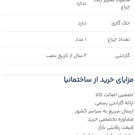
ندارد
چراغ
جک گازی
دارد
تعداد چراغ
1 عدد
گارانتی
2 سال از تاریخ نصب
مزایای خرید از ساختمانیا
تضمین اصالت کالا
ارائه گارانتی رسمی
ارسال سریع به سراسر کشور
مشاوره تخصصی خرید
قیمت رقابتی بازار