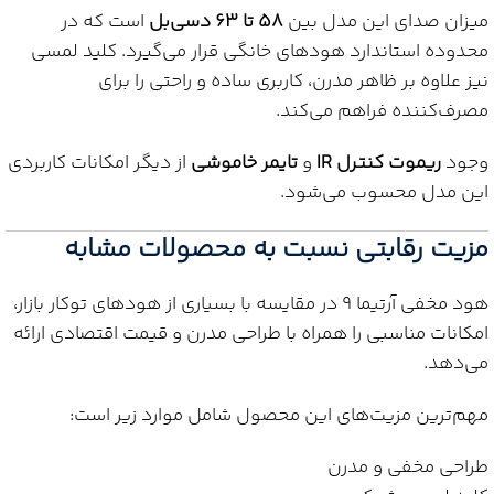
میزان صدای این مدل بین
58 تا 63 دسی‌بل
است که در
محدوده استاندارد هودهای خانگی قرار می‌گیرد. کلید لمسی
نیز علاوه بر ظاهر مدرن، کاربری ساده و راحتی را برای
مصرف‌کننده فراهم می‌کند.
وجود
ریموت کنترل IR
و
تایمر خاموشی
از دیگر امکانات کاربردی
این مدل محسوب می‌شود.
مزیت رقابتی نسبت به محصولات مشابه
هود مخفی آرتیما 9 در مقایسه با بسیاری از هودهای توکار بازار،
امکانات مناسبی را همراه با طراحی مدرن و قیمت اقتصادی ارائه
می‌دهد.
مهم‌ترین مزیت‌های این محصول شامل موارد زیر است:
طراحی مخفی و مدرن