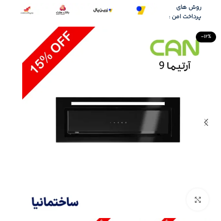
روش های
پرداخت امن :
-12%
Click to enlarge