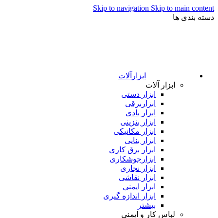
Skip to navigation
Skip to main content
دسته بندی ها
ابزارآلات
ابزار آلات
ابزار دستی
ابزاربرقی
ابزار بادی
ابزار بنزینی
ابزار مکانیکی
ابزار بنایی
ابزار برق کاری
ابزارجوشکاری
ابزار نجاری
ابزار نقاشی
ابزار ایمنی
ابزار اندازه گیری
بیشتر
لباس کار و ایمنی