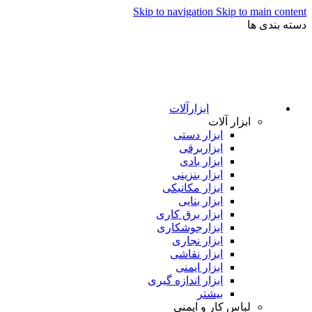
Skip to navigation
Skip to main content
دسته بندی ها
ابزارآلات
ابزار آلات
ابزار دستی
ابزاربرقی
ابزار بادی
ابزار بنزینی
ابزار مکانیکی
ابزار بنایی
ابزار برق کاری
ابزارجوشکاری
ابزار نجاری
ابزار نقاشی
ابزار ایمنی
ابزار اندازه گیری
بیشتر
لباس کار و ایمنی