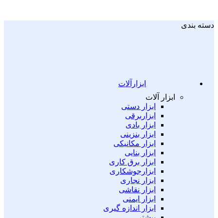
دسته بندی
ابزارآلات
ابزار آلات
ابزار دستی
ابزاربرقی
ابزار بادی
ابزار بنزینی
ابزار مکانیکی
ابزار بنایی
ابزار برق کاری
ابزارجوشکاری
ابزار نجاری
ابزار نقاشی
ابزار ایمنی
ابزار اندازه گیری
بیشتر