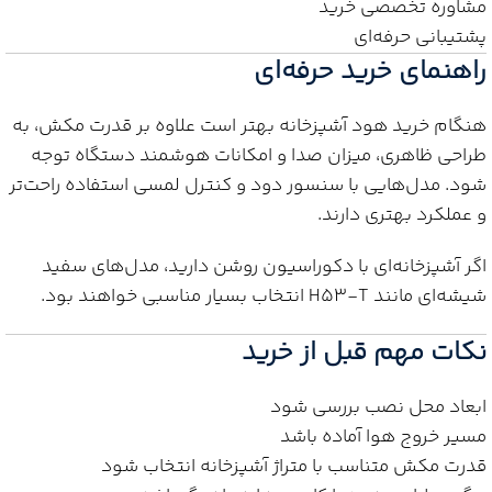
مشاوره تخصصی خرید
پشتیبانی حرفه‌ای
راهنمای خرید حرفه‌ای
هنگام خرید هود آشپزخانه بهتر است علاوه بر قدرت مکش، به
طراحی ظاهری، میزان صدا و امکانات هوشمند دستگاه توجه
شود. مدل‌هایی با سنسور دود و کنترل لمسی استفاده راحت‌تر
و عملکرد بهتری دارند.
اگر آشپزخانه‌ای با دکوراسیون روشن دارید، مدل‌های سفید
شیشه‌ای مانند H53-T انتخاب بسیار مناسبی خواهند بود.
نکات مهم قبل از خرید
ابعاد محل نصب بررسی شود
مسیر خروج هوا آماده باشد
قدرت مکش متناسب با متراژ آشپزخانه انتخاب شود