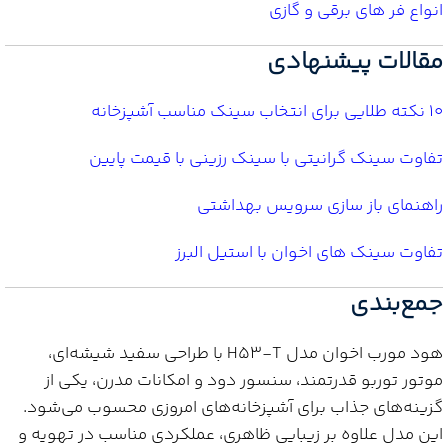
انواع فر های برقی و گازی
مقالات پیشنهادی
10 نکته طلایی برای انتخاب سینک مناسب آشپزخانه
تفاوت سینک گرانیتی با سینک رزینی با قیمت پایین
راهنمای باز سازی سرویس بهداشتی
تفاوت سینک های اخوان با استیل البرز
جمع‌بندی
هود مورب اخوان مدل H53-T با طراحی سفید شیشه‌ای،
موتور توربو قدرتمند، سنسور دود و امکانات مدرن، یکی از
گزینه‌های جذاب برای آشپزخانه‌های امروزی محسوب می‌شود.
این مدل علاوه بر زیبایی ظاهری، عملکردی مناسب در تهویه و