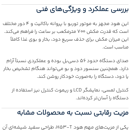
بررسی عملکرد و ویژگی‌های فنی
این هود مجهز به موتور توربو با پروانه باکالیت و ۴ دور مختلف
است که قدرت مکش ۷۰۰ مترمکعب بر ساعت را فراهم می‌کند.
این میزان مکش برای حذف سریع دود، بخار و بوی غذا کاملاً
مناسب است.
صدای دستگاه حدود ۵۶ دسی‌بل بوده و عملکردی نسبتاً آرام
دارد. همچنین سنسور دود و بو می‌تواند هنگام تشخیص بخار
یا دود، دستگاه را به‌صورت خودکار روشن کند.
کنترل لمسی، نمایشگر LCD و ریموت کنترل نیز استفاده از
دستگاه را آسان‌تر کرده‌اند.
مزیت رقابتی نسبت به محصولات مشابه
یکی از مزیت‌های مهم هود H53-T، طراحی سفید شیشه‌ای آن