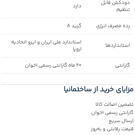
دودکش قابل
دارد
تنظیم
رده مصرف انرژی
گرید A
استاندارد ملی ایران و ایزو اتحادیه
استانداردها
اروپا
گارانتی
۲۰ ماه گارانتی رسمی اخوان
مزایای خرید از ساختمانیا
تضمین اصالت کالا
گارانتی رسمی اخوان
ارسال سریع
قیمت رقابتی و به‌روز