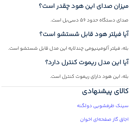
میزان صدای این هود چقدر است؟
صدای دستگاه حدود ۵۶ دسی‌بل است.
آیا فیلتر هود قابل شستشو است؟
بله، فیلتر آلومینیومی چندلایه این مدل قابل شستشو است.
آیا این مدل ریموت کنترل دارد؟
بله، این هود دارای ریموت کنترل است.
کالای پیشنهادی
سینک ظرفشویی دولگنه
اجاق گاز صفحه‌ای اخوان