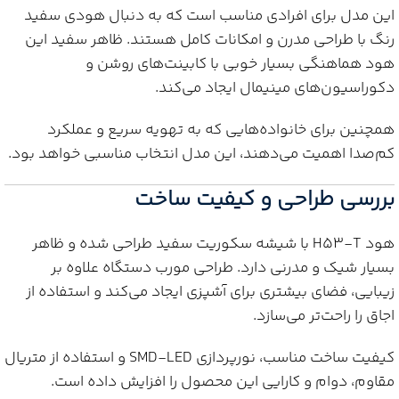
این مدل برای افرادی مناسب است که به دنبال هودی سفید
رنگ با طراحی مدرن و امکانات کامل هستند. ظاهر سفید این
هود هماهنگی بسیار خوبی با کابینت‌های روشن و
دکوراسیون‌های مینیمال ایجاد می‌کند.
همچنین برای خانواده‌هایی که به تهویه سریع و عملکرد
کم‌صدا اهمیت می‌دهند، این مدل انتخاب مناسبی خواهد بود.
بررسی طراحی و کیفیت ساخت
هود H53-T با شیشه سکوریت سفید طراحی شده و ظاهر
بسیار شیک و مدرنی دارد. طراحی مورب دستگاه علاوه بر
زیبایی، فضای بیشتری برای آشپزی ایجاد می‌کند و استفاده از
اجاق را راحت‌تر می‌سازد.
کیفیت ساخت مناسب، نورپردازی SMD-LED و استفاده از متریال
مقاوم، دوام و کارایی این محصول را افزایش داده است.