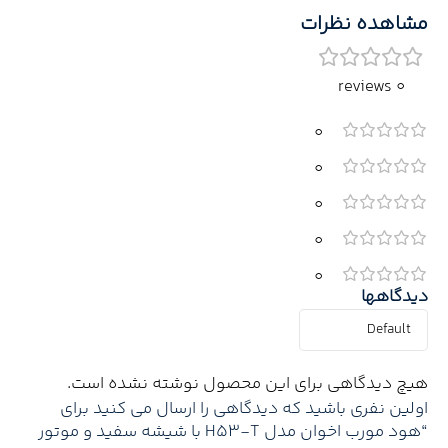
مشاهده نظرات
0 reviews
0
0
0
0
0
دیدگاهها
هیچ دیدگاهی برای این محصول نوشته نشده است.
اولین نفری باشید که دیدگاهی را ارسال می کنید برای
“هود مورب اخوان مدل H53-T با شیشه سفید و موتور