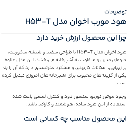
توضیحات
هود مورب اخوان مدل H53-T
چرا این محصول ارزش خرید دارد
هود اخوان مدل H53-T با طراحی سفید و شیشه سکوریت،
جلوه‌ای مدرن و متفاوت به آشپزخانه می‌بخشد. این مدل علاوه
بر زیبایی، امکانات کاربردی و عملکرد قدرتمندی دارد که آن را به
یکی از گزینه‌های محبوب برای آشپزخانه‌های امروزی تبدیل کرده
است.
وجود موتور توربو، سنسور دود و کنترل لمسی باعث شده
استفاده از این هود ساده، هوشمند و کارآمد باشد.
این محصول مناسب چه کسانی است