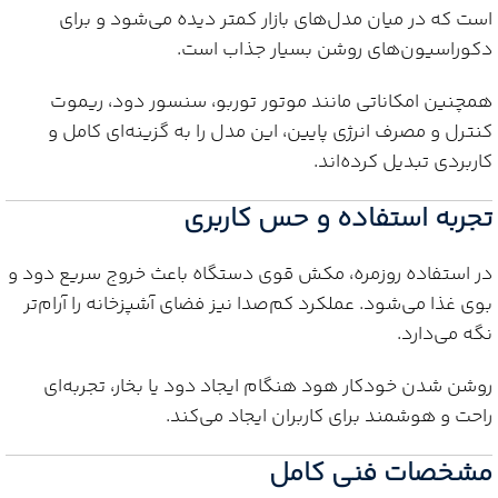
است که در میان مدل‌های بازار کمتر دیده می‌شود و برای
دکوراسیون‌های روشن بسیار جذاب است.
همچنین امکاناتی مانند موتور توربو، سنسور دود، ریموت
کنترل و مصرف انرژی پایین، این مدل را به گزینه‌ای کامل و
کاربردی تبدیل کرده‌اند.
تجربه استفاده و حس کاربری
در استفاده روزمره، مکش قوی دستگاه باعث خروج سریع دود و
بوی غذا می‌شود. عملکرد کم‌صدا نیز فضای آشپزخانه را آرام‌تر
نگه می‌دارد.
روشن شدن خودکار هود هنگام ایجاد دود یا بخار، تجربه‌ای
راحت و هوشمند برای کاربران ایجاد می‌کند.
مشخصات فنی کامل