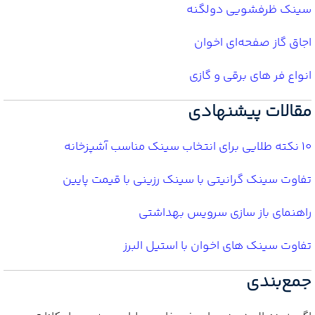
سینک ظرفشویی دولگنه
اجاق گاز صفحه‌ای اخوان
انواع فر های برقی و گازی
مقالات پیشنهادی
10 نکته طلایی برای انتخاب سینک مناسب آشپزخانه
تفاوت سینک گرانیتی با سینک رزینی با قیمت پایین
راهنمای باز سازی سرویس بهداشتی
تفاوت سینک های اخوان با استیل البرز
جمع‌بندی