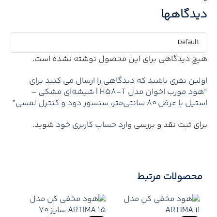
0
دیدگاهها
هیچ دیدگاهی برای این محصول نوشته نشده است.
اولین نفری باشید که دیدگاهی را ارسال می کنید برای
“هود مورب اخوان مدل H58-T | شیشه‌ای مشکی –
استیل با عرض ۸۰ سانتی‌متر، سنسور دود و کنترل لمسی”
برای ثبت نقد و بررسی
وارد حساب کاربری خود
شوید.
محصولات مرتبط