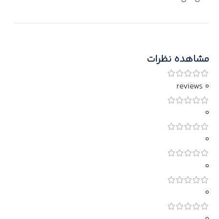
مشاهده نظرات
0 reviews
0
0
0
0