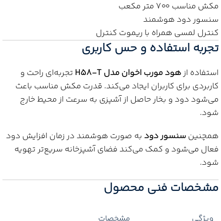
مکش مناسب ۷۰۰ متر مکعب
سنسور دود هوشمند
کنترل لمسی همراه با ریموت کنترل
تجربه استفاده و حس کاربری
استفاده از
هود مورب اخوان مدل H58-T
تجربه‌ای راحت و
کاربردی برای کاربران ایجاد می‌کند. قدرت مکش مناسب باعث
می‌شود دود و بخار حاصل از آشپزی به سرعت از محیط خارج
شود.
همچنین
سنسور دود
به صورت هوشمند در زمان افزایش دود
فعال می‌شود و کمک می‌کند فضای آشپزخانه سریع‌تر تهویه
شود.
مشخصات فنی محصول
ویژگی
مشخصات