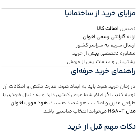
مزایای خرید از ساختمانیا
تضمین
اصالت کالا
ارائه
گارانتی رسمی اخوان
ارسال سریع به سراسر کشور
مشاوره تخصصی پیش از خرید
پشتیبانی و خدمات پس از فروش
راهنمای خرید حرفه‌ای
در زمان خرید هود باید به ابعاد هود، قدرت مکش و امکانات آن
توجه کنید. اگر اجاق شما عرض کمتری دارد و به دنبال هودی با
طراحی مدرن و امکانات هوشمند هستید،
هود مورب اخوان
مدل H58-T
می‌تواند انتخاب مناسبی باشد.
نکات مهم قبل از خرید