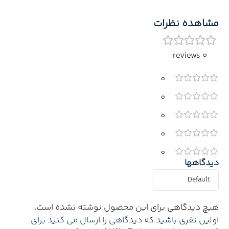
مشاهده نظرات
0 reviews
0
0
0
0
0
دیدگاهها
هیچ دیدگاهی برای این محصول نوشته نشده است.
اولین نفری باشید که دیدگاهی را ارسال می کنید برای