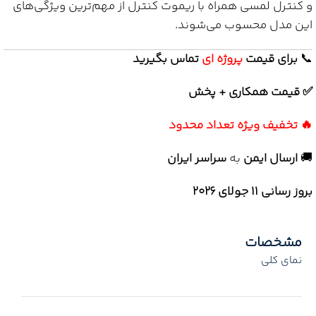
و کنترل لمسی همراه با ریموت کنترل از مهم‌ترین ویژگی‌های
این مدل محسوب می‌شوند.
📞
برای
قیمت
پروژه ای
تماس بگیرید
✅ قیمت همکاری + پخش
🔥 تخفیف ویژه تعداد محدود
🚚
ارسال ایمن
به
سراسر ایران
بروز رسانی 11 جولای ۲۰۲۶
مشخصات
نمای کلی