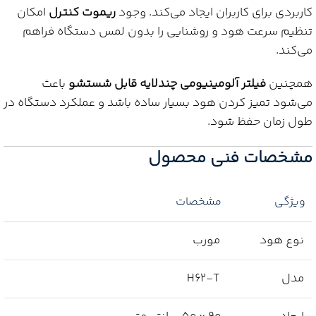
کاربردی برای کاربران ایجاد می‌کند. وجود
ریموت کنترل
امکان
تنظیم سرعت هود و روشنایی را بدون لمس دستگاه فراهم
می‌کند.
همچنین
فیلتر آلومینیومی چندلایه قابل شستشو
باعث
می‌شود تمیز کردن هود بسیار ساده باشد و عملکرد دستگاه در
طول زمان حفظ شود.
مشخصات فنی محصول
ویژگی
مشخصات
نوع هود
مورب
مدل
H62-T