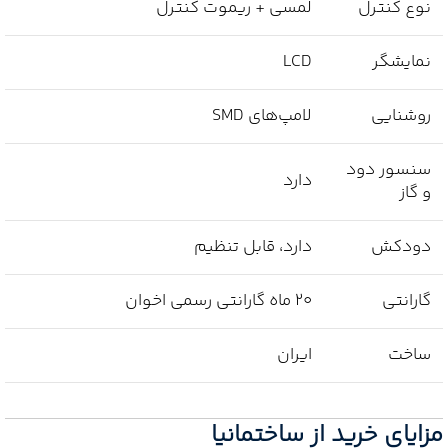
نوع کنترل
لمسی + ریموت کنترل
نمایشگر
LCD
روشنایی
لامپ‌های SMD
سنسور دود
دارد
و گاز
دودکش
دارد، قابل تنظیم
گارانتی
۲۰ ماه گارانتی رسمی اخوان
ساخت
ایران
مزایای خرید از ساختمانیا