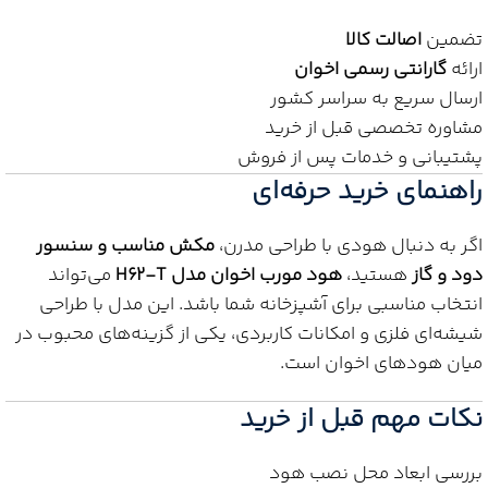
تضمین
اصالت کالا
ارائه
گارانتی رسمی اخوان
ارسال سریع به سراسر کشور
مشاوره تخصصی قبل از خرید
پشتیبانی و خدمات پس از فروش
راهنمای خرید حرفه‌ای
اگر به دنبال هودی با طراحی مدرن،
مکش مناسب و سنسور
دود و گاز
هستید،
هود مورب اخوان مدل H62-T
می‌تواند
انتخاب مناسبی برای آشپزخانه شما باشد. این مدل با طراحی
شیشه‌ای فلزی و امکانات کاربردی، یکی از گزینه‌های محبوب در
میان هودهای اخوان است.
نکات مهم قبل از خرید
بررسی ابعاد محل نصب هود