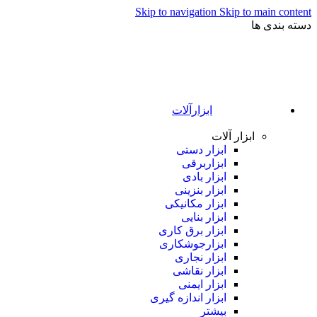
Skip to navigation
Skip to main content
دسته بندی ها
ابزارآلات
ابزار آلات
ابزار دستی
ابزاربرقی
ابزار بادی
ابزار بنزینی
ابزار مکانیکی
ابزار بنایی
ابزار برق کاری
ابزارجوشکاری
ابزار نجاری
ابزار نقاشی
ابزار ایمنی
ابزار اندازه گیری
بیشتر