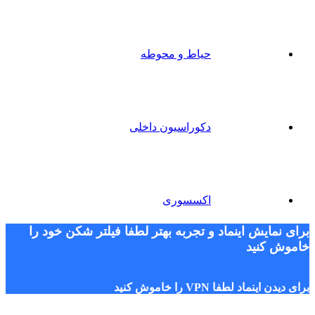
حیاط و محوطه
دکوراسیون داخلی
اکسسوری
برای نمایش اینماد و تجربه بهتر لطفا فیلتر شکن خود را
خاموش کنید
برای دیدن اینماد لطفا VPN را خاموش کنید