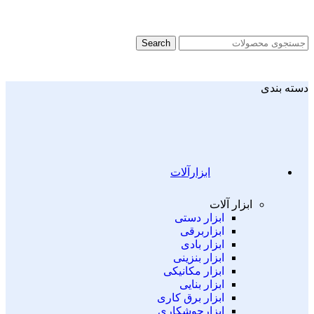
Search
دسته بندی
ابزارآلات
ابزار آلات
ابزار دستی
ابزاربرقی
ابزار بادی
ابزار بنزینی
ابزار مکانیکی
ابزار بنایی
ابزار برق کاری
ابزارجوشکاری