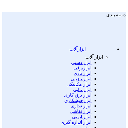
دسته بندی
ابزارآلات
ابزار آلات
ابزار دستی
ابزاربرقی
ابزار بادی
ابزار بنزینی
ابزار مکانیکی
ابزار بنایی
ابزار برق کاری
ابزارجوشکاری
ابزار نجاری
ابزار نقاشی
ابزار ایمنی
ابزار اندازه گیری
بیشتر