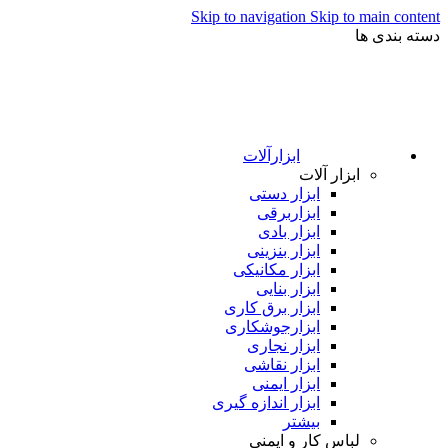
Skip to navigation
Skip to main content
دسته بندی ها
ابزارآلات
ابزار آلات
ابزار دستی
ابزاربرقی
ابزار بادی
ابزار بنزینی
ابزار مکانیکی
ابزار بنایی
ابزار برق کاری
ابزارجوشکاری
ابزار نجاری
ابزار نقاشی
ابزار ایمنی
ابزار اندازه گیری
بیشتر
لباس کار و ایمنی