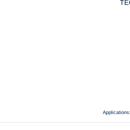
Applications