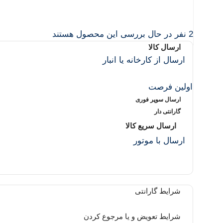
2
نفر در حال بررسی این محصول هستند
ارسال کالا
ارسال از کارخانه یا انبار
اولین فرصت
ارسال سوپر فوری
گارانتی دار
ارسال سریع کالا
ارسال با موتور
شرایط گارانتی
شرایط تعویض و یا مرجوع کردن