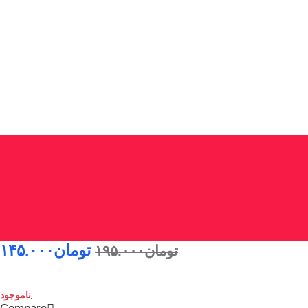
تومان
۱۴۵.۰۰۰
تومان
۱۹۵.۰۰۰