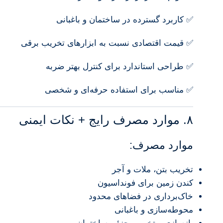
✅ کاربرد گسترده در ساختمان و باغبانی
✅ قیمت اقتصادی نسبت به ابزارهای تخریب برقی
✅ طراحی استاندارد برای کنترل بهتر ضربه
✅ مناسب برای استفاده حرفه‌ای و شخصی
۸. موارد مصرف رایج + نکات ایمنی
موارد مصرف:
تخریب بتن، ملات و آجر
کندن زمین برای فونداسیون
خاک‌برداری در فضاهای محدود
محوطه‌سازی و باغبانی