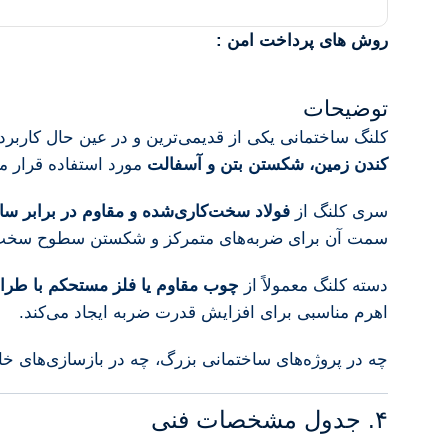
روش های پرداخت امن :
توضیحات
کلنگ ساختمانی یکی از قدیمی‌ترین و در عین حال کاربرد
کندن زمین، شکستن بتن و آسفالت
مورد استفاده قرار می
سری کلنگ از
فولاد سخت‌کاری‌شده و مقاوم در برابر س
سمت آن برای ضربه‌های متمرکز و شکستن سطوح سخت (نو
دسته کلنگ معمولاً از
چوب مقاوم یا فلز مستحکم با ط
اهرم مناسبی برای افزایش قدرت ضربه ایجاد می‌کند.
چه در پروژه‌های ساختمانی بزرگ، چه در بازسازی‌های خا
۴. جدول مشخصات فنی