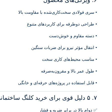
• سری فولادی سخت‌کاری‌شده با مقاومت بالا
• طراحی دوطرفه برای کاربردهای متنوع
• دسته مقاوم و خوش‌دست
• انتقال مؤثر نیرو برای ضربات سنگین
• مناسب محیط‌های کاری سخت
• طول عمر بالا و مقرون‌به‌صرفه
• قابل استفاده در پروژه‌های حرفه‌ای و خانگی
۷. ۵ دلیل قوی برای خرید کلنگ ساختمانی
✅ دوام بالا در برابر ضربه و فشار