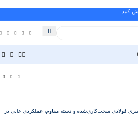
ش کنید
با سری فولادی سخت‌کاری‌شده و دسته مقاوم، عملکردی عالی در