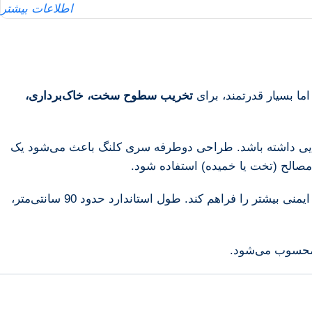
اطلاعات بیشتر
ما بسیار قدرتمند، برای
تخریب سطوح سخت، خاک‌برداری،
یی داشته باشد. طراحی دوطرفه سری کلنگ باعث می‌شود یک
الح (تخت یا خمیده) استفاده شود.
ساخته می‌شود تا کنترل بهتر، انتقال مناسب نیرو و ایمنی بیشتر را فراهم کند. طول استاندارد حدود 90 سانتی‌متر،
ر محسوب می‌شود.