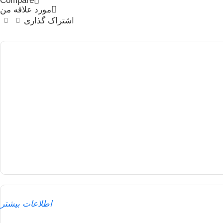
Compare
مورد علاقه من
اشتراک گذاری
اطلاعات بیشتر