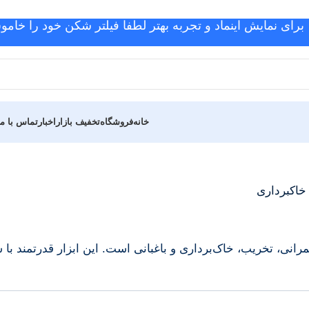
برای نمایش اینماد و تجربه بهتر لطفا فیلتر شکن خود را خامو
خانه
فروشگاه
تخفیف بازار
اخبار
تماس با ما
رانی، تخریب، خاک‌برداری و باغبانی است. این ابزار قدرتمند 