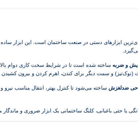
ی‌ترین ابزارهای دستی در صنعت ساختمان است. این ابزار ساده ا
‌گیرد.
ایش و ضربه
ساخته شده است تا در شرایط سخت کاری دوام بالا
ک‌تیز) و سمت دیگر برای کندن، اهرم کردن و بیرون کشیدن مص
راحی ضدلغزش
نگی یا حتی باغبانی، کلنگ ساختمانی یک ابزار ضروری و ماندگا