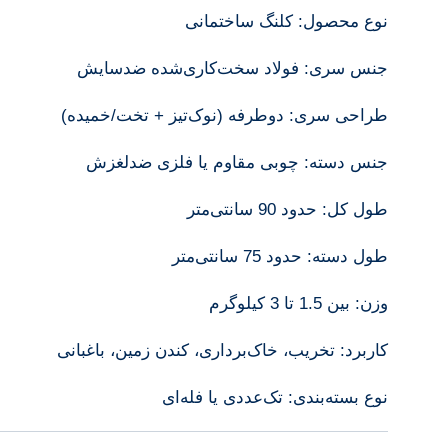
نوع محصول: کلنگ ساختمانی
جنس سری: فولاد سخت‌کاری‌شده ضدسایش
طراحی سری: دوطرفه (نوک‌تیز + تخت/خمیده)
جنس دسته: چوبی مقاوم یا فلزی ضدلغزش
طول کل: حدود 90 سانتی‌متر
طول دسته: حدود 75 سانتی‌متر
وزن: بین 1.5 تا 3 کیلوگرم
کاربرد: تخریب، خاک‌برداری، کندن زمین، باغبانی
نوع بسته‌بندی: تک‌عددی یا فله‌ای