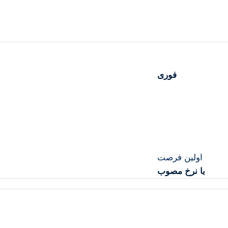
فوری
اولین فرصت
با نرخ مصوب