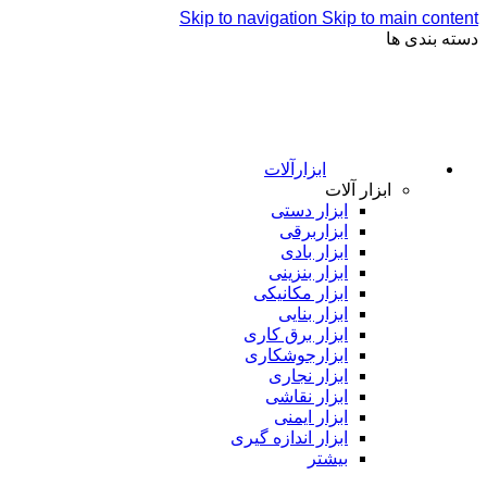
Skip to navigation
Skip to main content
دسته بندی ها
ابزارآلات
ابزار آلات
ابزار دستی
ابزاربرقی
ابزار بادی
ابزار بنزینی
ابزار مکانیکی
ابزار بنایی
ابزار برق کاری
ابزارجوشکاری
ابزار نجاری
ابزار نقاشی
ابزار ایمنی
ابزار اندازه گیری
بیشتر