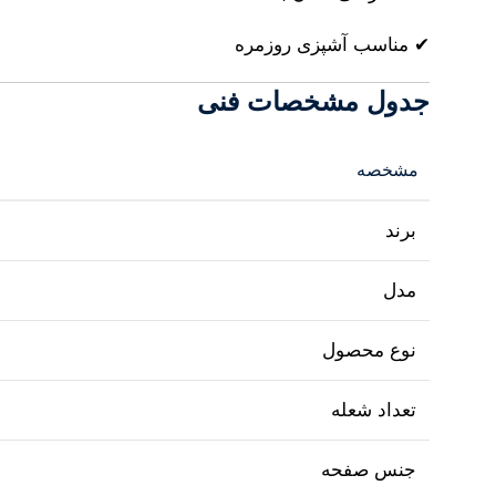
✔ مناسب آشپزی روزمره
جدول مشخصات فنی
مشخصه
برند
مدل
نوع محصول
تعداد شعله
جنس صفحه