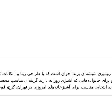
رومیزی شیشه‌ای برند اخوان است که با طراحی زیبا و امکانات 
برای خانواده‌هایی که آشپزی روزانه دارند گزینه‌ای مناسب محس
 انتخابی مناسب برای آشپزخانه‌های امروزی در
تهران، کرج، قم،