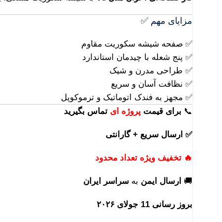
مزایای مهم ✅
✅ صفحه شیشه سکوریت مقاوم
✅ پنج شعله با چیدمان استاندارد
✅ طراحی مدرن و شیک
✅ نظافت آسان و سریع
✅ مجهز به فندک اتوماتیک و ترموکوپل
📞
برای
قیمت
پروژه ای
تماس بگیرید
✅ ارسال سریع + گارانتی
🔥 تخفیف ویژه تعداد محدود
🚚
ارسال ایمن
به
سراسر ایران
بروز رسانی 11 جولای ۲۰۲۶