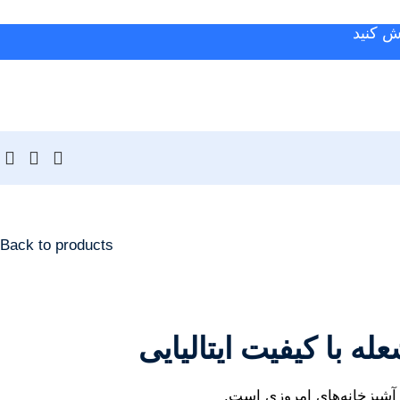
ش کنید
Back to products
 آشپزخانه‌های امروزی است.