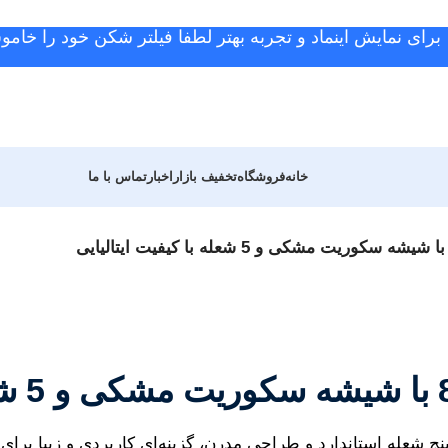
برای نمایش اینماد و تجربه بهتر لطفا فیلتر شکن خود را خامو
خانه
فروشگاه
تخفیف بازار
اخبار
تماس با ما
شعله استاندارد و طراحی مدرن، گزینه‌ای کاربردی و زیبا برای