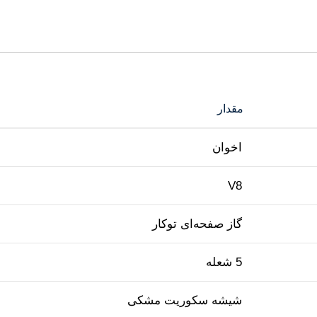
مقدار
اخوان
V8
گاز صفحه‌ای توکار
5 شعله
شیشه سکوریت مشکی