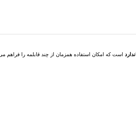
است که امکان استفاده همزمان از چند قابلمه را فراهم می‌کن