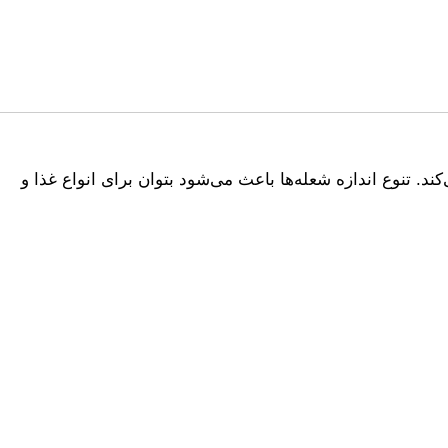
د. تنوع اندازه شعله‌ها باعث می‌شود بتوان برای انواع غذا و