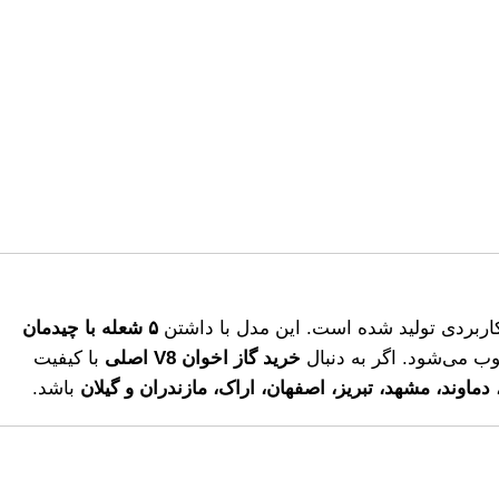
کاربردی تولید شده است. این مدل با داشتن
۵ شعله با چیدمان
وب می‌شود. اگر به دنبال
خرید گاز اخوان V8 اصلی
با کیفیت
 دماوند، مشهد، تبریز، اصفهان، اراک، مازندران و گیلان
باشد.