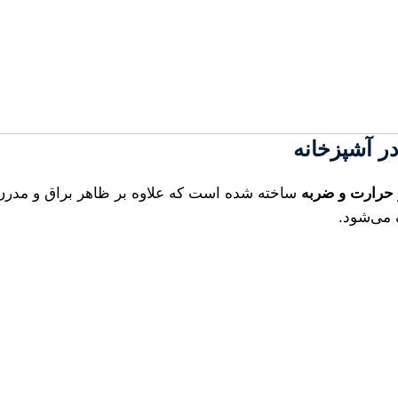
ر آشپزخانه
حرارت و ضربه
ساخته شده است که علاوه بر ظاهر براق و مدرن، 
 می‌شود.