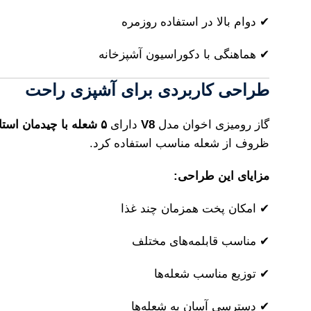
✔ دوام بالا در استفاده روزمره
✔ هماهنگی با دکوراسیون آشپزخانه
طراحی کاربردی برای آشپزی راحت
گاز رومیزی اخوان مدل
V8
دارای
۵ شعله با چیدمان استاندارد
ظروف از شعله مناسب استفاده کرد.
مزایای این طراحی:
✔ امکان پخت همزمان چند غذا
✔ مناسب قابلمه‌های مختلف
✔ توزیع مناسب شعله‌ها
✔ دسترسی آسان به شعله‌ها