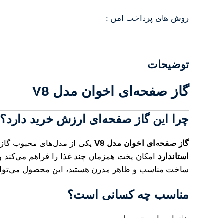
روش های پرداخت امن :
توضیحات
گاز صفحه‌ای اخوان مدل V8
چرا این گاز صفحه‌ای ارزش خرید دارد؟
گاز صفحه‌ای اخوان مدل V8
یکی از مدل‌های محبوب گاز 
استاندارد
امکان پخت همزمان چند غذا را فراهم می‌کند و 
ساخت مناسب و ظاهر مدرن هستید، این محصول می‌تواند
مناسب چه کسانی است؟