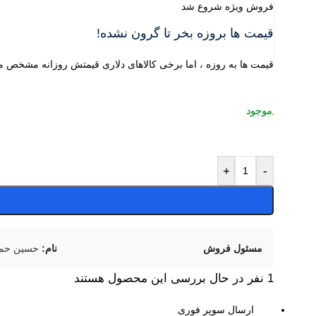
فروش ویژه شروع شد
قیمت ها بروزه بخر تا گرون نشده!
قیمت ها به روزه ، اما برخی کالاهای دلاری قیمتش روزانه مشخص م
+
-
مسئول فروش
نام:
حسین حمز
1
نفر در حال بررسی این محصول هستند
ارسال سوپر فوری