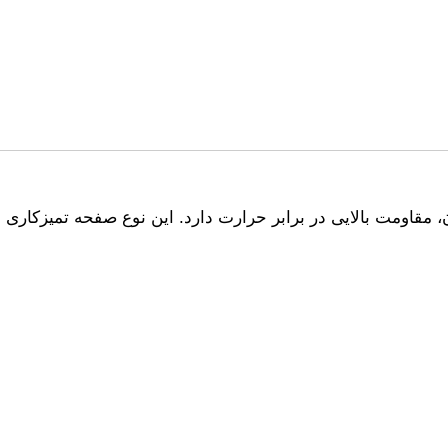
مقاومت بالایی در برابر حرارت دارد. این نوع صفحه تمیزکاری