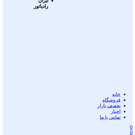
ایران
رادیاتور
خانه
فروشگاه
تخفیف بازار
اخبار
تماس با ما
0
0