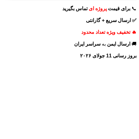
📞
برای
قیمت
پروژه ای
تماس بگیرید
✅ ارسال سریع + گارانتی
🔥 تخفیف ویژه تعداد محدود
🚚
ارسال ایمن
به
سراسر ایران
بروز رسانی 11 جولای ۲۰۲۶