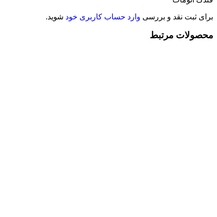
برای ثبت نقد و بررسی
وارد حساب کاربری خود
شوید.
محصولات مرتبط