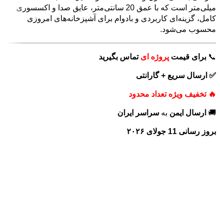
میلی‌متر است که با عمق 20 سانتی‌متر، عایق صدا و اکسسوری
کامل، گزینه‌ای کاربردی و بادوام برای آشپزخانه‌های امروزی
محسوب می‌شود.
📞
برای
قیمت
پروژه ای
تماس بگیرید
✅ ارسال سریع + گارانتی
🔥 تخفیف ویژه تعداد محدود
🚚
ارسال ایمن
به
سراسر ایران
بروز رسانی 11 جولای ۲۰۲۶