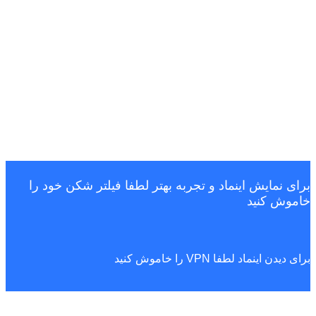
برای نمایش اینماد و تجربه بهتر لطفا فیلتر شکن خود را
خاموش کنید
برای دیدن اینماد لطفا VPN را خاموش کنید